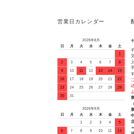
営業日カレンダー
2026年8月
日
月
火
水
木
金
土
1
2
3
4
5
6
7
8
9
10
11
12
13
14
15
16
17
18
19
20
21
22
23
24
25
26
27
28
29
30
31
2026年9月
日
月
火
水
木
金
土
中
1
2
3
4
5
＝
6
7
8
9
10
11
12