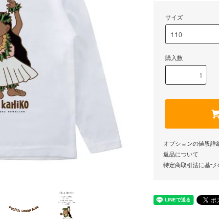
サイズ
購入数
オプションの値段詳
返品について
特定商取引法に基づ