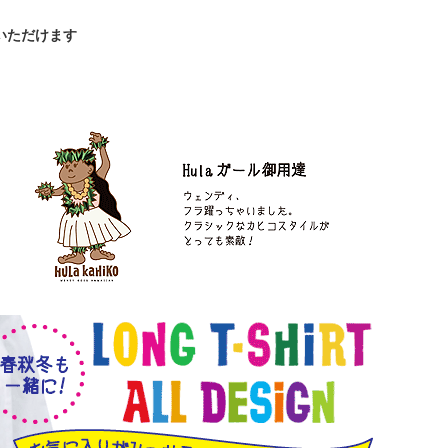
いただけます