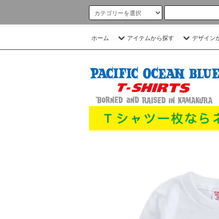
ホーム
アイテムから探す
デザイン