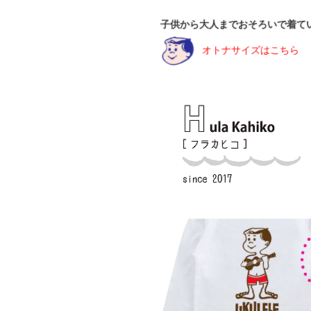
子供から大人までおそろいで着て
オトナサイズはこちら