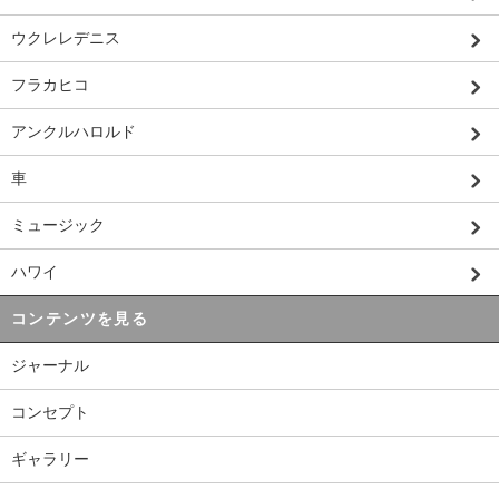
ウクレレデニス
フラカヒコ
アンクルハロルド
車
ミュージック
ハワイ
コンテンツを見る
ジャーナル
コンセプト
ギャラリー