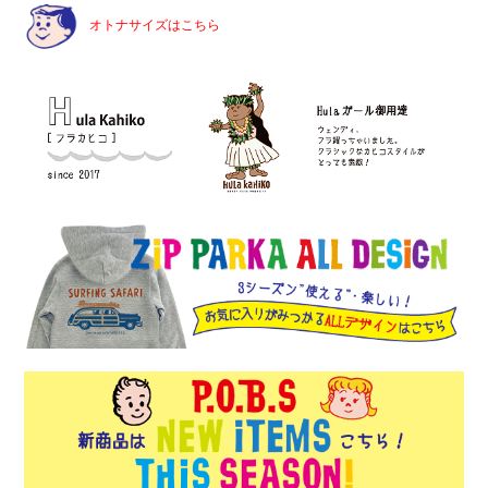
オトナサイズはこちら