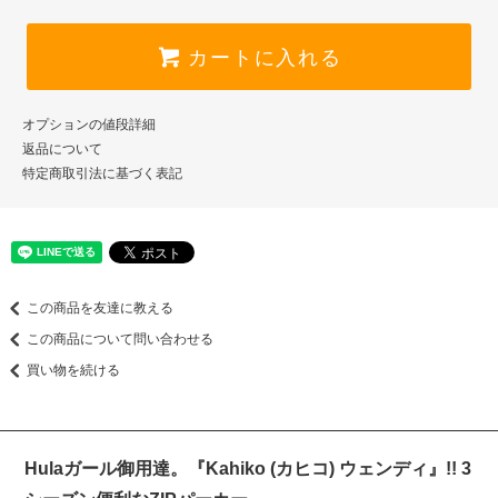
カートに入れる
オプションの値段詳細
返品について
特定商取引法に基づく表記
この商品を友達に教える
この商品について問い合わせる
買い物を続ける
Hulaガール御用達。『Kahiko (カヒコ) ウェンディ』!! 3