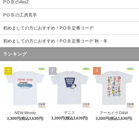
P.O.B.のAtoZ
P.O.B.の工房見学
初めましての方におすすめ！P.O.B.定番コーデ
初めましての方におすすめ！P.O.B.定番コーデ 秋・冬
ランキング
1
2
3
デニス
NEW Woody
アーカイヴ D&W
3,300円(税込3,630円)
3,300円(税込3,630円)
3,300円(税込3,630円)