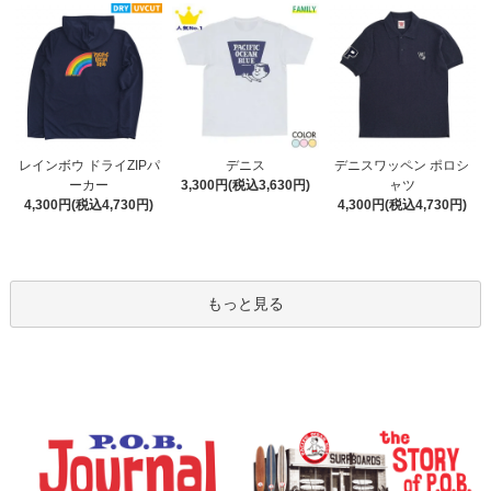
デニス
レインボウ ドライZIPパ
デニスワッペン ポロシ
3,300円(税込3,630円)
ーカー
ャツ
4,300円(税込4,730円)
4,300円(税込4,730円)
もっと見る