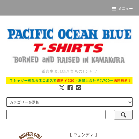
メニュー
鎌倉生まれ鎌倉育ちのTシャツ