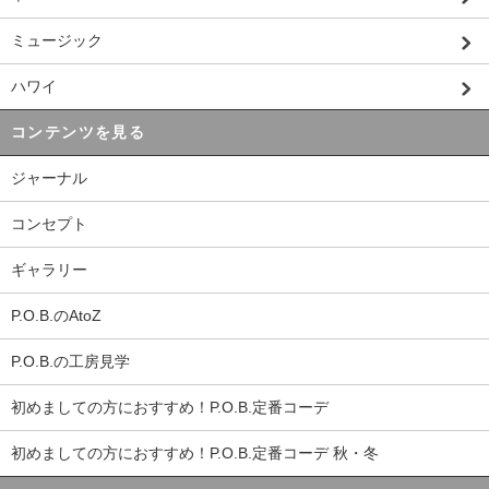
ミュージック
ハワイ
コンテンツを見る
ジャーナル
コンセプト
ギャラリー
P.O.B.のAtoZ
P.O.B.の工房見学
初めましての方におすすめ！P.O.B.定番コーデ
初めましての方におすすめ！P.O.B.定番コーデ 秋・冬