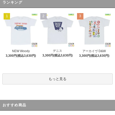
ランキング
1
2
3
デニス
NEW Woody
アーカイヴ D&W
3,300円(税込3,630円)
3,300円(税込3,630円)
3,300円(税込3,630円)
もっと見る
おすすめ商品