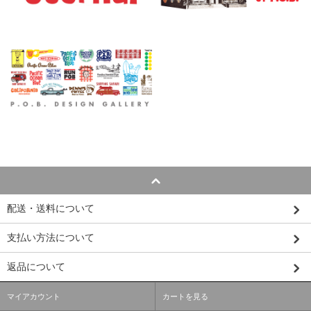
配送・送料について
支払い方法について
返品について
マイアカウント
カートを見る