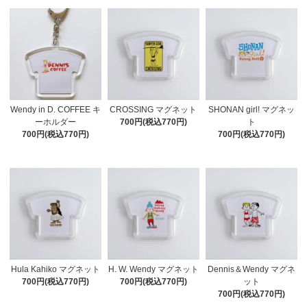
Wendy in D. COFFEE キ
CROSSING マグネット
SHONAN girl! マグネッ
ーホルダー
700円(税込770円)
ト
700円(税込770円)
700円(税込770円)
Hula Kahiko マグネット
H. W. Wendy マグネット
Dennis＆Wendy マグネ
700円(税込770円)
700円(税込770円)
ット
700円(税込770円)