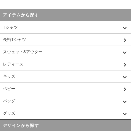
アイテムから探す
Tシャツ
長袖Tシャツ
スウェット&アウター
レディース
キッズ
ベビー
バッグ
グッズ
デザインから探す