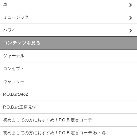
車
ミュージック
ハワイ
コンテンツを見る
ジャーナル
コンセプト
ギャラリー
P.O.B.のAtoZ
P.O.B.の工房見学
初めましての方におすすめ！P.O.B.定番コーデ
初めましての方におすすめ！P.O.B.定番コーデ 秋・冬