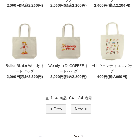
2,000円(税込2,200円)
2,000円(税込2,200円)
2,000円(税込2,200円)
Roller Skater Wendy ト
Wendy in D. COFFEE ト
ALLウェンディ エコバッ
ートバッグ
ートバッグ
グ
2,000円(税込2,200円)
2,000円(税込2,200円)
600円(税込660円)
114
64
84
全
商品
-
表示
< Prev
Next >