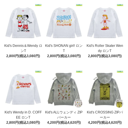
Kid's Dennis＆Wendy ロ
Kid's SHONAN girl! ロン
Kid's Roller Skater Wen
ンT
T
dy ロンT
2,800円(税込3,080円)
2,800円(税込3,080円)
2,800円(税込3,080円)
Kid's Wendy in D. COFF
Kid's ALLウェンディ ZIP
Kid's CROSSING ZIPパ
EE ロンT
パーカー
ーカー
2,800円(税込3,080円)
4,200円(税込4,620円)
4,200円(税込4,620円)