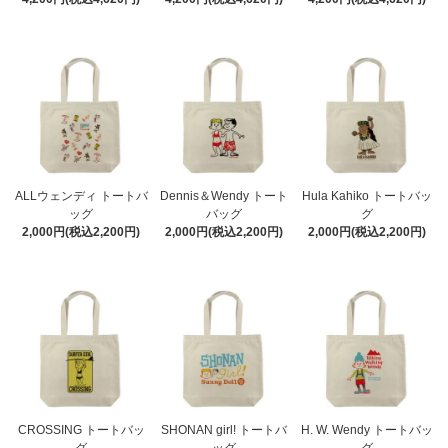
ALLウェンディ トートバ
Dennis＆Wendy トート
Hula Kahiko トートバッ
ッグ
バッグ
グ
2,000円(税込2,200円)
2,000円(税込2,200円)
2,000円(税込2,200円)
CROSSING トートバッ
SHONAN girl! トートバ
H. W. Wendy トートバッ
グ
ッグ
グ