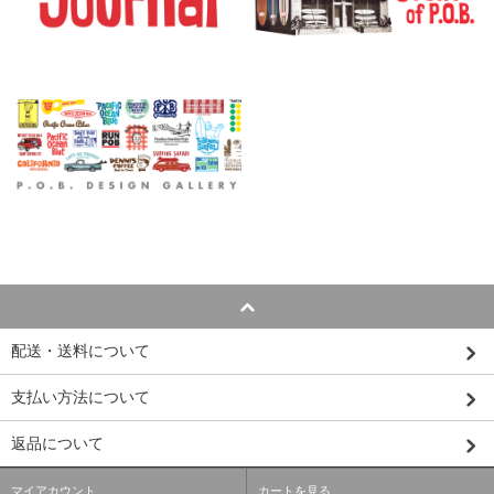
配送・送料について
支払い方法について
返品について
マイアカウント
カートを見る