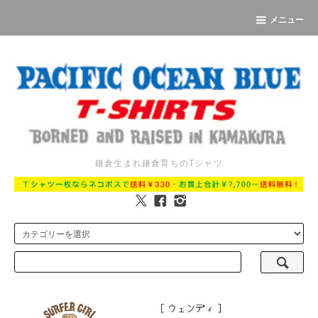
メニュー
鎌倉生まれ鎌倉育ちのTシャツ