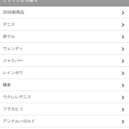
2026新商品
デニス
赤マル
ウェンディ
ジャスパー
レインボウ
鎌倉
ウクレレデニス
フラカヒコ
アンクルハロルド