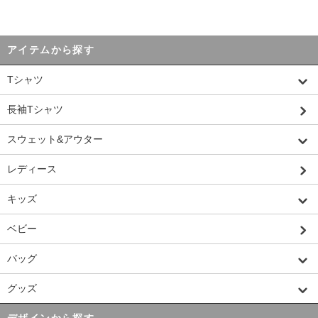
アイテムから探す
Tシャツ
長袖Tシャツ
スウェット&アウター
レディース
キッズ
ベビー
バッグ
グッズ
デザインから探す