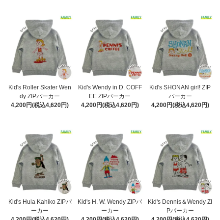
Kid's Roller Skater Wen
Kid's Wendy in D. COFF
Kid's SHONAN girl! ZIP
dy ZIPパーカー
EE ZIPパーカー
パーカー
4,200円(税込4,620円)
4,200円(税込4,620円)
4,200円(税込4,620円)
Kid's Hula Kahiko ZIPパ
Kid's H. W. Wendy ZIPパ
Kid's Dennis＆Wendy ZI
ーカー
ーカー
Pパーカー
4,200円(税込4,620円)
4,200円(税込4,620円)
4,200円(税込4,620円)