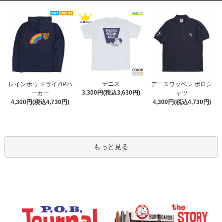
デニス
レインボウ ドライZIPパ
デニスワッペン ポロシ
3,300円(税込3,630円)
ーカー
ャツ
4,300円(税込4,730円)
4,300円(税込4,730円)
もっと見る