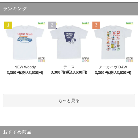
ランキング
1
2
3
デニス
NEW Woody
アーカイヴ D&W
3,300円(税込3,630円)
3,300円(税込3,630円)
3,300円(税込3,630円)
もっと見る
おすすめ商品