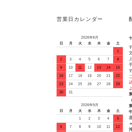
営業日カレンダー
2026年8月
日
月
火
水
木
金
土
1
2
3
4
5
6
7
8
9
10
11
12
13
14
15
16
17
18
19
20
21
22
23
24
25
26
27
28
29
30
31
2026年9月
日
月
火
水
木
金
土
中
1
2
3
4
5
＝
6
7
8
9
10
11
12