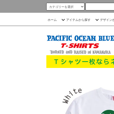
ホーム
アイテムから探す
デザイン