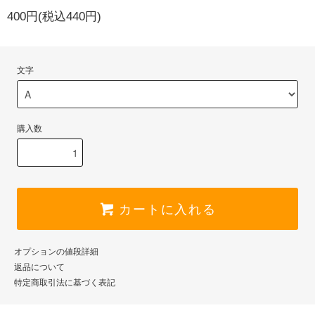
400円(税込440円)
文字
購入数
カートに入れる
オプションの値段詳細
返品について
特定商取引法に基づく表記