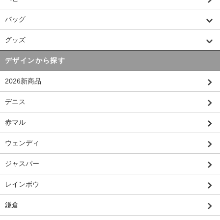
バッグ
グッズ
デザインから探す
2026新商品
デニス
赤マル
ウェンディ
ジャスパー
レインボウ
鎌倉