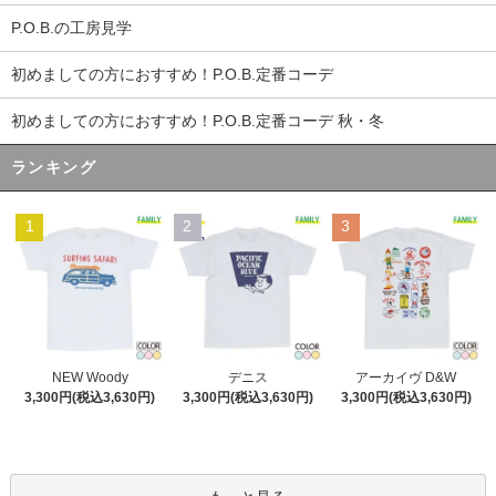
P.O.B.の工房見学
初めましての方におすすめ！P.O.B.定番コーデ
初めましての方におすすめ！P.O.B.定番コーデ 秋・冬
ランキング
1
2
3
デニス
NEW Woody
アーカイヴ D&W
3,300円(税込3,630円)
3,300円(税込3,630円)
3,300円(税込3,630円)