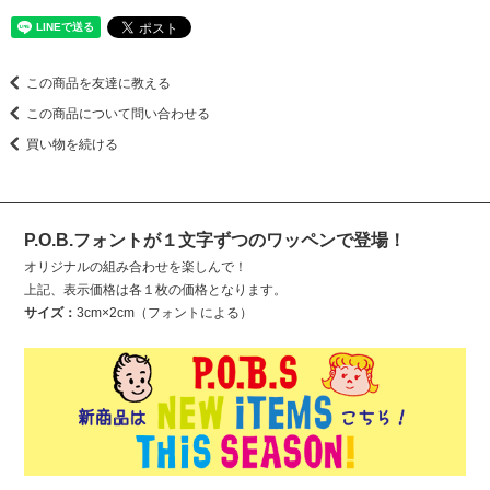
この商品を友達に教える
この商品について問い合わせる
買い物を続ける
P.O.B.フォントが１文字ずつのワッペンで登場！
オリジナルの組み合わせを楽しんで！
上記、表示価格は各１枚の価格となります。
サイズ：
3cm×2cm（フォントによる）