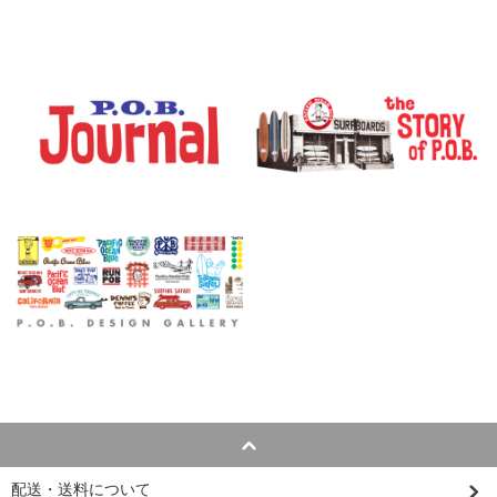
配送・送料について