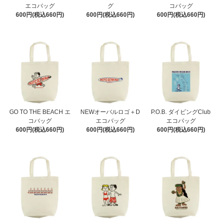
エコバッグ
グ
コバッグ
600円(税込660円)
600円(税込660円)
600円(税込660円)
GO TO THE BEACH エ
NEWオーバルロゴ＋D
P.O.B. ダイビングClub
コバッグ
エコバッグ
エコバッグ
600円(税込660円)
600円(税込660円)
600円(税込660円)