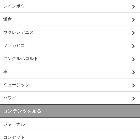
レインボウ
鎌倉
ウクレレデニス
フラカヒコ
アンクルハロルド
車
ミュージック
ハワイ
コンテンツを見る
ジャーナル
コンセプト