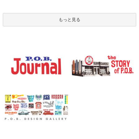
もっと見る