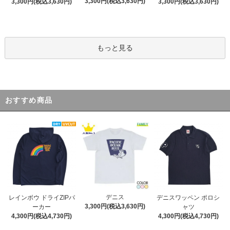
3,300円(税込3,630円)
3,300円(税込3,630円)
3,300円(税込3,630円)
もっと見る
おすすめ商品
デニス
レインボウ ドライZIPパ
デニスワッペン ポロシ
3,300円(税込3,630円)
ーカー
ャツ
4,300円(税込4,730円)
4,300円(税込4,730円)