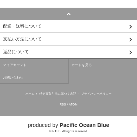
配送・送料について
支払い方法について
返品について
マイアカウント
カートを見る
お問い合わせ
ホーム
/
特定商取引法に基づく表記
/
プライバシーポリシー
RSS
/
ATOM
produced by
Pacific Ocean Blue
© P.O.B. All rights reserved.