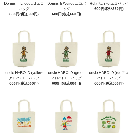
Dennis in Lifeguard エコ
Dennis & Wendy エコバ
Hula Kahiko エコバッグ
バッグ
ッグ
600円(税込660円)
600円(税込660円)
600円(税込660円)
uncle HAROLD (yellow
uncle HAROLD (green
uncle HAROLD (redアロ
アロハ) エコバッグ
アロハ) エコバッグ
ハ) エコバッグ
600円(税込660円)
600円(税込660円)
600円(税込660円)