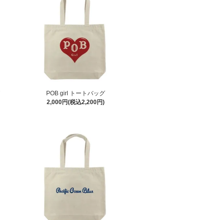
POB girl トートバッグ
2,000円(税込2,200円)