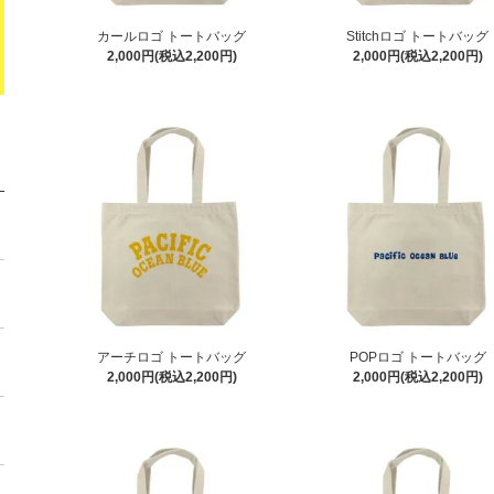
カールロゴ トートバッグ
Stitchロゴ トートバッグ
2,000円(税込2,200円)
2,000円(税込2,200円)
アーチロゴ トートバッグ
POPロゴ トートバッグ
2,000円(税込2,200円)
2,000円(税込2,200円)