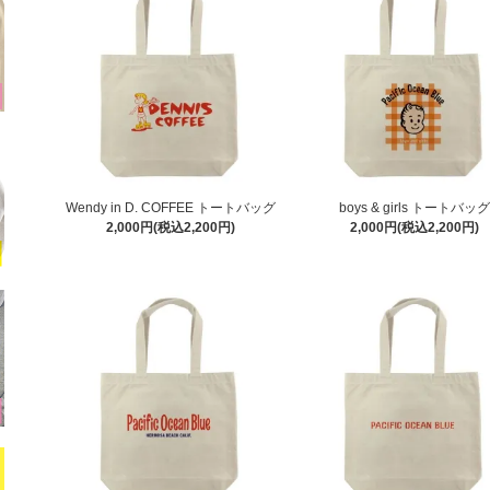
Wendy in D. COFFEE トートバッグ
boys & girls トートバッグ
2,000円(税込2,200円)
2,000円(税込2,200円)