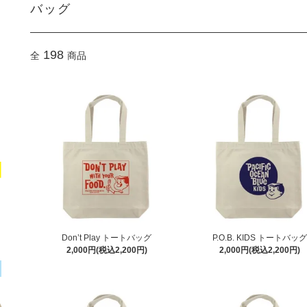
バッグ
198
全
商品
Don’t Play トートバッグ
P.O.B. KIDS トートバッグ
2,000円(税込2,200円)
2,000円(税込2,200円)