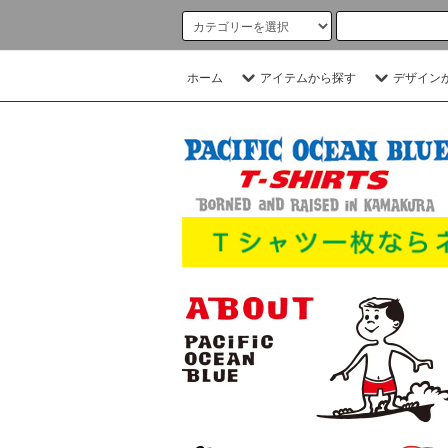
ホーム
アイテムから探す
デザイン