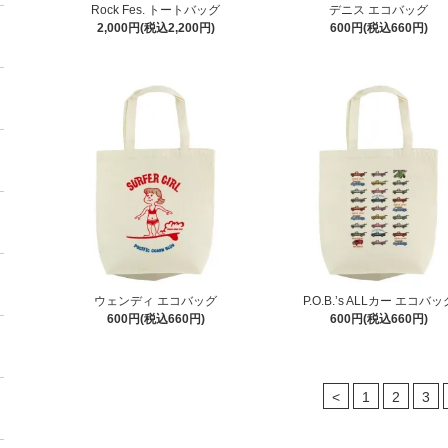
Rock Fes. トートバッグ
デニス エコバッグ
2,000円(税込2,200円)
600円(税込660円)
ウェンディ エコバッグ
P.O.B.’s ALLカー エコバッ
600円(税込660円)
600円(税込660円)
<
1
2
3