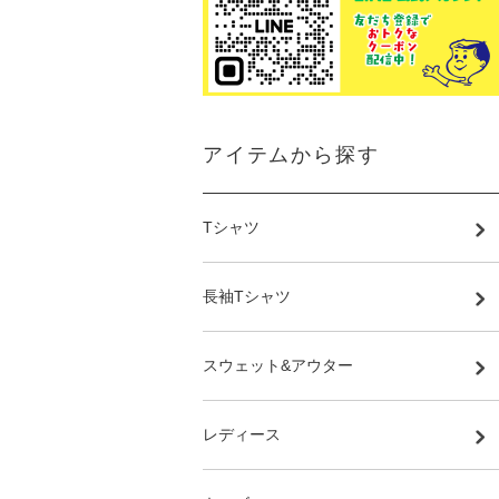
アイテムから探す
Tシャツ
長袖Tシャツ
スウェット&アウター
レディース