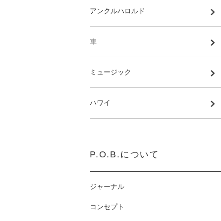
アンクルハロルド
車
ミュージック
ハワイ
P.O.B.について
ジャーナル
コンセプト