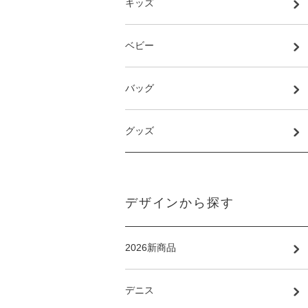
キッズ
ベビー
バッグ
グッズ
デザインから探す
2026新商品
デニス