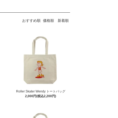
おすすめ順
価格順
新着順
Roller Skater Wendy トートバッグ
2,000円(税込2,200円)