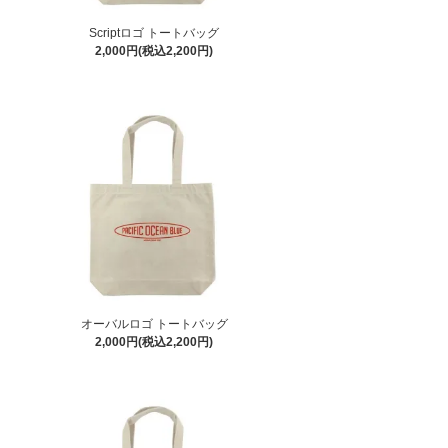
Scriptロゴ トートバッグ
2,000円(税込2,200円)
オーバルロゴ トートバッグ
2,000円(税込2,200円)