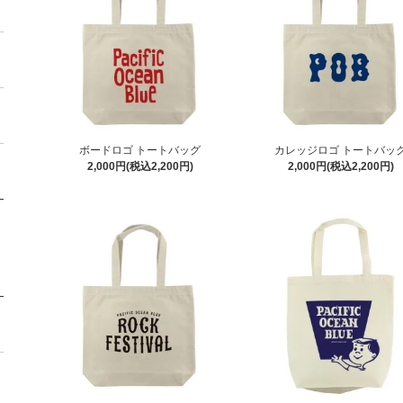
ボードロゴ トートバッグ
カレッジロゴ トートバッ
2,000円(税込2,200円)
2,000円(税込2,200円)