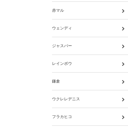
赤マル
ウェンディ
ジャスパー
レインボウ
鎌倉
ウクレレデニス
フラカヒコ