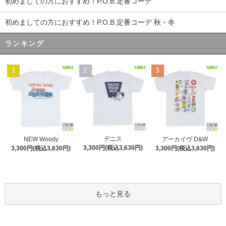
初めましての方におすすめ！P.O.B.定番コーデ
初めましての方におすすめ！P.O.B.定番コーデ 秋・冬
ランキング
1
2
3
デニス
NEW Woody
アーカイヴ D&W
3,300円(税込3,630円)
3,300円(税込3,630円)
3,300円(税込3,630円)
もっと見る