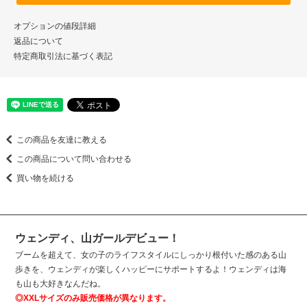
オプションの値段詳細
返品について
特定商取引法に基づく表記
この商品を友達に教える
この商品について問い合わせる
買い物を続ける
ウェンディ、山ガールデビュー！
ブームを超えて、女の子のライフスタイルにしっかり根付いた感のある山
歩きを、ウェンディが楽しくハッピーにサポートするよ！ウェンディは海
も山も大好きなんだね。
◎XXLサイズのみ販売価格が異なります。