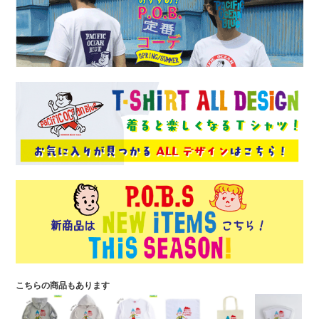
こちらの商品もあります