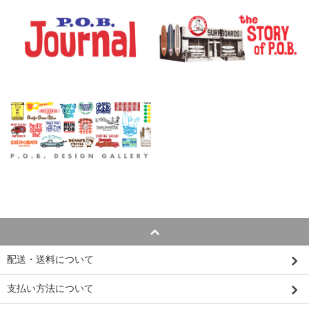
配送・送料について
支払い方法について