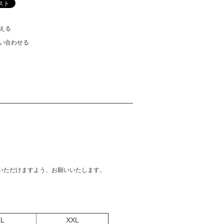
える
い合わせる
いただけますよう、お願いいたします。
XL
XXL