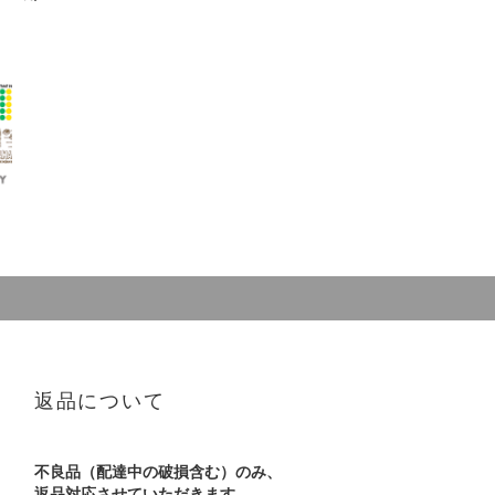
返品について
不良品（配達中の破損含む）のみ、
返品対応させていただきます。