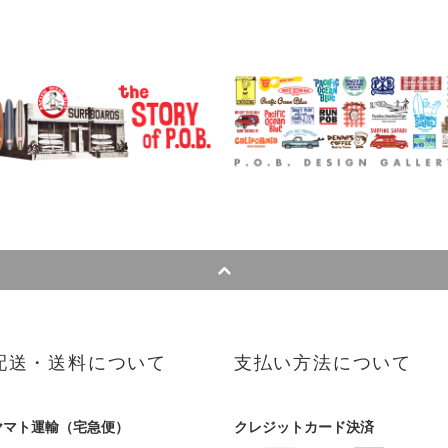
配送・送料について
支払い方法について
ヤマト運輸（宅急便）
クレジットカード決済