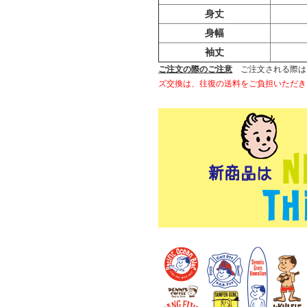
身丈
身幅
袖丈
ご注文の際のご注意
ご注文される際は
ズ交換は、往復の送料をご負担いただき