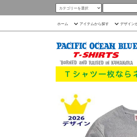
ホーム
アイテムから探す
デザイン