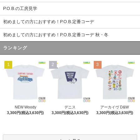
P.O.B.の工房見学
初めましての方におすすめ！P.O.B.定番コーデ
初めましての方におすすめ！P.O.B.定番コーデ 秋・冬
ランキング
1
2
3
デニス
NEW Woody
アーカイヴ D&W
3,300円(税込3,630円)
3,300円(税込3,630円)
3,300円(税込3,630円)