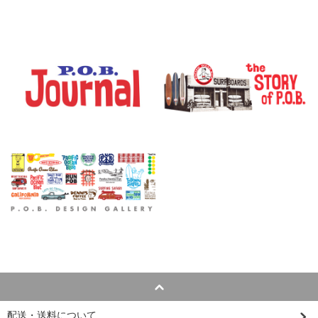
配送・送料について