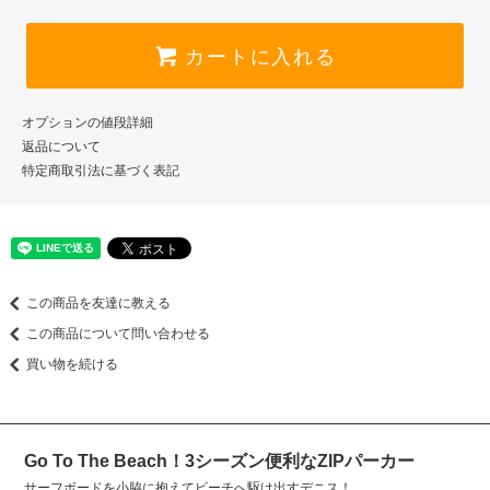
カートに入れる
オプションの値段詳細
返品について
特定商取引法に基づく表記
この商品を友達に教える
この商品について問い合わせる
買い物を続ける
Go To The Beach！3シーズン便利なZIPパーカー
サーフボードを小脇に抱えてビーチへ駆け出すデニス！