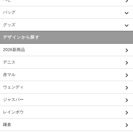
バッグ
グッズ
デザインから探す
2026新商品
デニス
赤マル
ウェンディ
ジャスパー
レインボウ
鎌倉