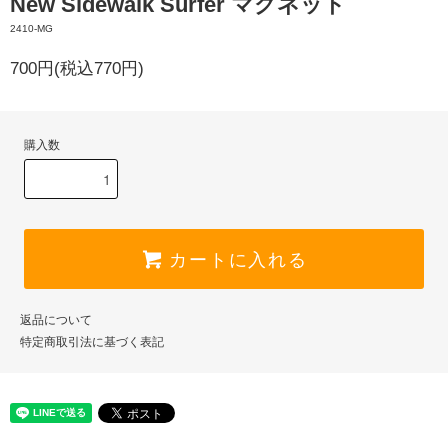
New Sidewalk Surfer マグネット
2410-MG
700円(税込770円)
購入数
カートに入れる
返品について
特定商取引法に基づく表記