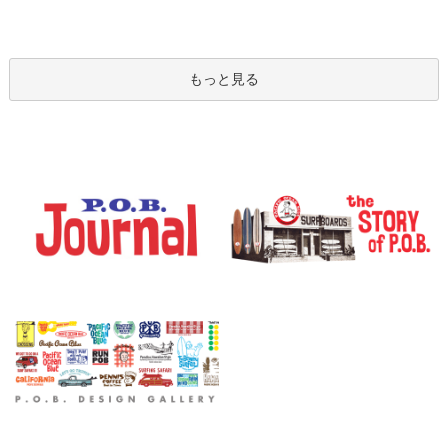
もっと見る