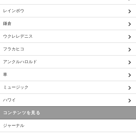
レインボウ
鎌倉
ウクレレデニス
フラカヒコ
アンクルハロルド
車
ミュージック
ハワイ
コンテンツを見る
ジャーナル