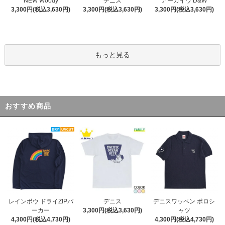
デニス
NEW Woody
アーカイヴ D&W
3,300円(税込3,630円)
3,300円(税込3,630円)
3,300円(税込3,630円)
もっと見る
おすすめ商品
デニス
レインボウ ドライZIPパ
デニスワッペン ポロシ
3,300円(税込3,630円)
ーカー
ャツ
4,300円(税込4,730円)
4,300円(税込4,730円)