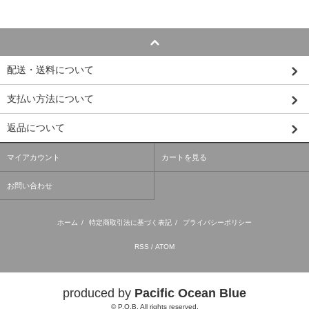
配送・送料について
支払い方法について
返品について
マイアカウント
カートを見る
お問い合わせ
ホーム
/
特定商取引法に基づく表記
/
プライバシーポリシー
RSS
/
ATOM
produced by
Pacific Ocean Blue
© P.O.B. All rights reserved.