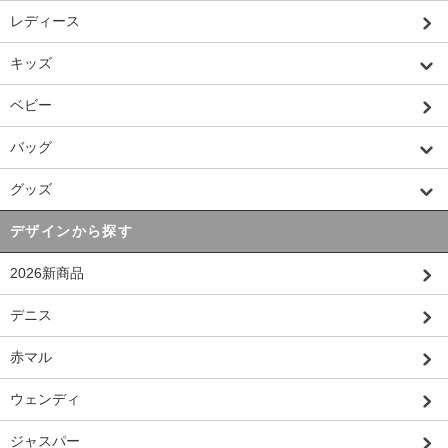
レディース
キッズ
ベビー
バッグ
グッズ
デザインから探す
2026新商品
デニス
赤マル
ウェンディ
ジャスパー