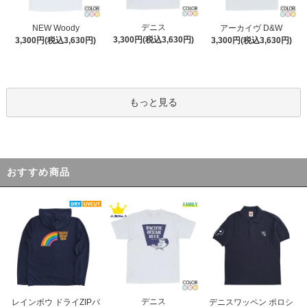
デニス
NEW Woody
アーカイヴ D&W
3,300円(税込3,630円)
3,300円(税込3,630円)
3,300円(税込3,630円)
もっと見る
おすすめ商品
デニス
レインボウ ドライZIPパ
デニスワッペン ポロシ