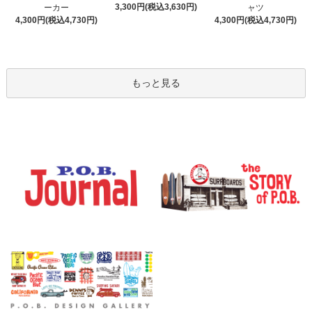
3,300円(税込3,630円)
ーカー
ャツ
4,300円(税込4,730円)
4,300円(税込4,730円)
もっと見る