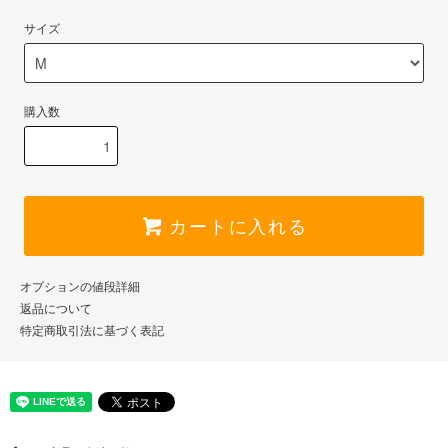
サイズ
購入数
カートに入れる
オプションの値段詳細
返品について
特定商取引法に基づく表記