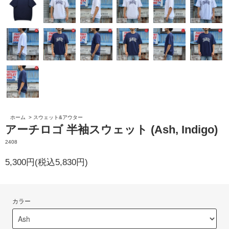
ホーム
>
スウェット&アウター
アーチロゴ 半袖スウェット (Ash, Indigo)
2408
5,300円(税込5,830円)
カラー