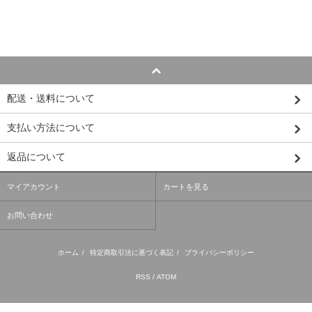
配送・送料について
支払い方法について
返品について
マイアカウント
カートを見る
お問い合わせ
ホーム
/
特定商取引法に基づく表記
/
プライバシーポリシー
RSS
/
ATOM