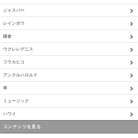
ジャスパー
レインボウ
鎌倉
ウクレレデニス
フラカヒコ
アンクルハロルド
車
ミュージック
ハワイ
コンテンツを見る