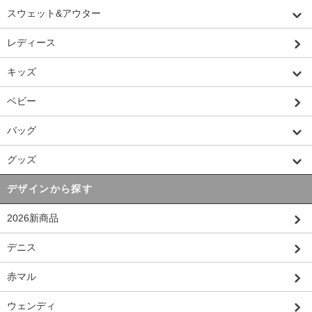
スウェット&アウター
レディース
キッズ
ベビー
バッグ
グッズ
デザインから探す
2026新商品
デニス
赤マル
ウェンディ