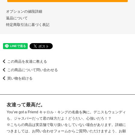
オプションの値段詳細
返品について
特定商取引法に基づく表記
この商品を友達に教える
この商品について問い合わせる
買い物を続ける
友達って最高だ。
You’ve got a Friend キャロル・キングの名曲を胸に。デニスもウェンディ
も、ジャスパーだって君の味方だよ！どうだい、心強いだろ！？
※こちらの商品は実店舗で取り扱いをしていない場合があります。詳細に
つきましては、お問い合わせフォームからご質問いただけますよう、お願