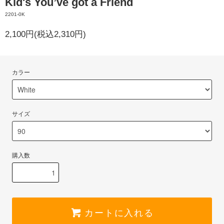
Kid's You’ve got a Friend
2201-0K
2,100円(税込2,310円)
カラー
サイズ
購入数
カートに入れる