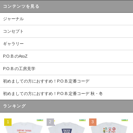
コンテンツを見る
ジャーナル
コンセプト
ギャラリー
P.O.B.のAtoZ
P.O.B.の工房見学
初めましての方におすすめ！P.O.B.定番コーデ
初めましての方におすすめ！P.O.B.定番コーデ 秋・冬
ランキング
1
2
3