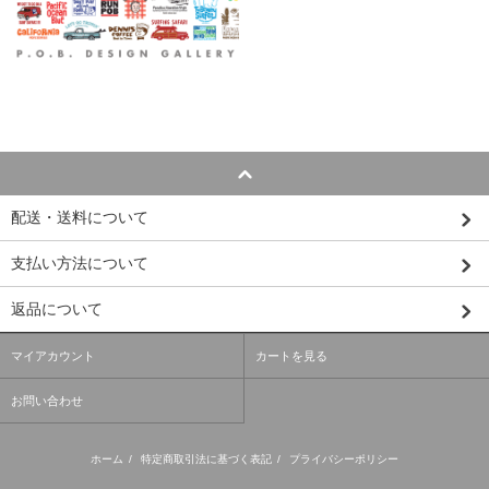
配送・送料について
支払い方法について
返品について
マイアカウント
カートを見る
お問い合わせ
ホーム
/
特定商取引法に基づく表記
/
プライバシーポリシー