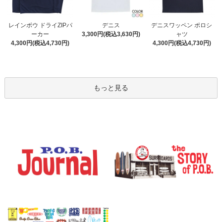
デニス
レインボウ ドライZIPパ
デニスワッペン ポロシ
3,300円(税込3,630円)
ーカー
ャツ
4,300円(税込4,730円)
4,300円(税込4,730円)
もっと見る