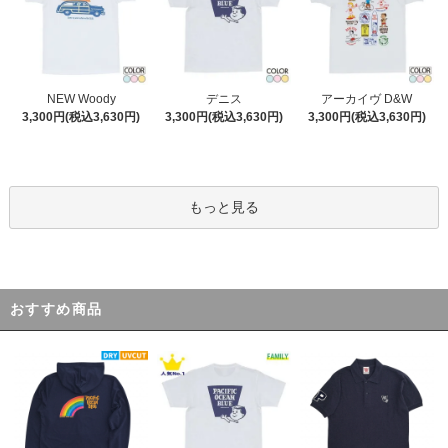
デニス
NEW Woody
アーカイヴ D&W
3,300円(税込3,630円)
3,300円(税込3,630円)
3,300円(税込3,630円)
もっと見る
おすすめ商品