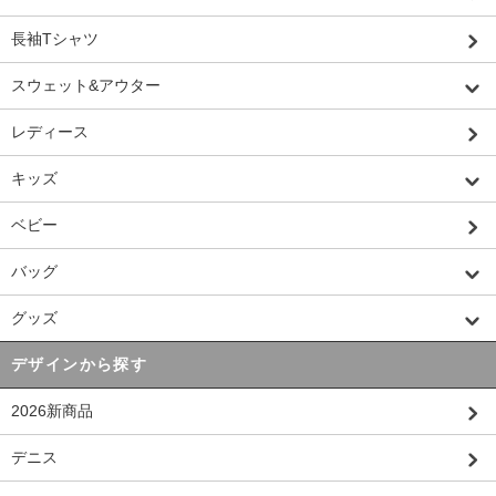
長袖Tシャツ
スウェット&アウター
レディース
キッズ
ベビー
バッグ
グッズ
デザインから探す
2026新商品
デニス