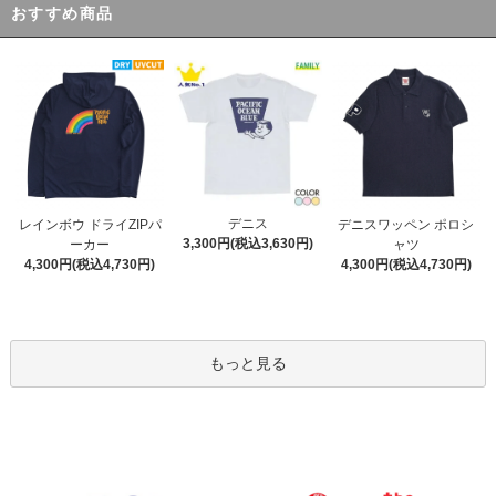
おすすめ商品
デニス
レインボウ ドライZIPパ
デニスワッペン ポロシ
3,300円(税込3,630円)
ーカー
ャツ
4,300円(税込4,730円)
4,300円(税込4,730円)
もっと見る