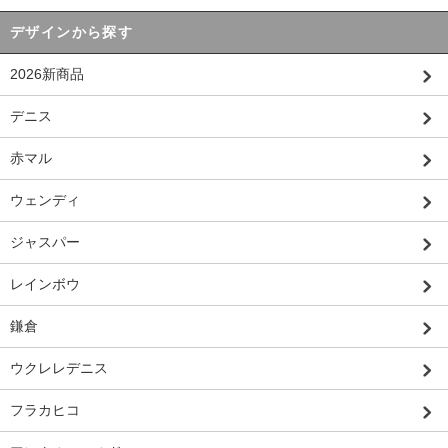
デザインから探す
2026新商品
デニス
赤マル
ウェンディ
ジャスパー
レインボウ
鎌倉
ウクレレデニス
フラカヒコ