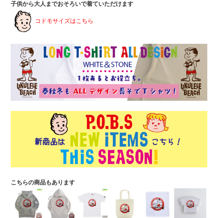
子供から大人までおそろいで着ていただけます
コドモサイズはこちら
こちらの商品もあります