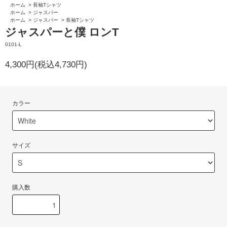
ホーム
>
長袖Tシャツ
ホーム
>
ジャスパー
ホーム
>
ジャスパー
>
長袖Tシャツ
ジャスパーと僕 ロンT
0101-L
4,300円(税込4,730円)
カラー
サイズ
購入数