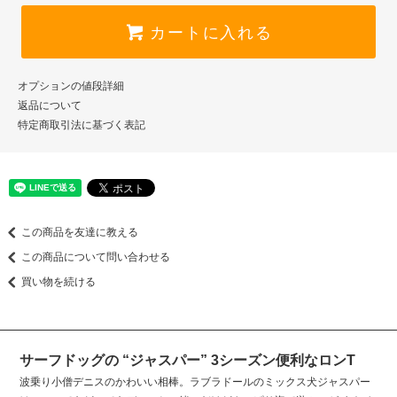
カートに入れる
オプションの値段詳細
返品について
特定商取引法に基づく表記
この商品を友達に教える
この商品について問い合わせる
買い物を続ける
サーフドッグの “ジャスパー” 3シーズン便利なロンT
波乗り小僧デニスのかわいい相棒。ラブラドールのミックス犬ジャスパー