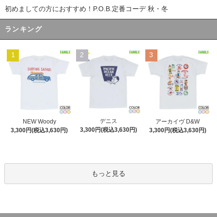
初めましての方におすすめ！P.O.B.定番コーデ 秋・冬
ランキング
1
2
3
デニス
NEW Woody
アーカイヴ D&W
3,300円(税込3,630円)
3,300円(税込3,630円)
3,300円(税込3,630円)
もっと見る