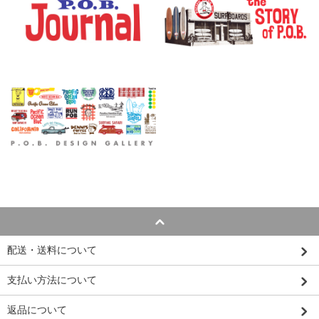
配送・送料について
支払い方法について
返品について