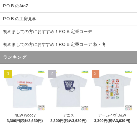
P.O.B.のAtoZ
P.O.B.の工房見学
初めましての方におすすめ！P.O.B.定番コーデ
初めましての方におすすめ！P.O.B.定番コーデ 秋・冬
ランキング
1
2
3
デニス
NEW Woody
アーカイヴ D&W
3,300円(税込3,630円)
3,300円(税込3,630円)
3,300円(税込3,630円)