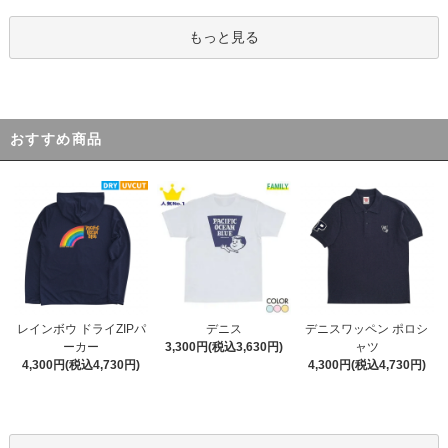
もっと見る
おすすめ商品
デニス
レインボウ ドライZIPパ
デニスワッペン ポロシ
3,300円(税込3,630円)
ーカー
ャツ
4,300円(税込4,730円)
4,300円(税込4,730円)