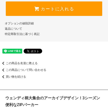
カートに入れる
オプションの値段詳細
返品について
特定商取引法に基づく表記
この商品を友達に教える
この商品について問い合わせる
買い物を続ける
ウェンディ柄大集合のアーカイブデザイン！3シーズン
便利なZIPパーカー