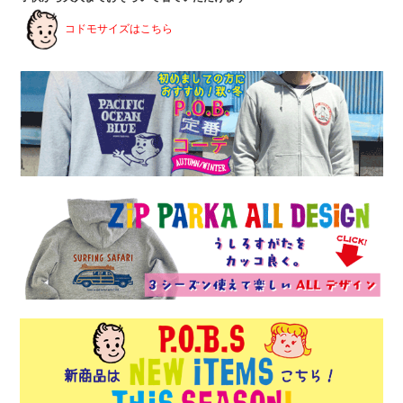
コドモサイズはこちら