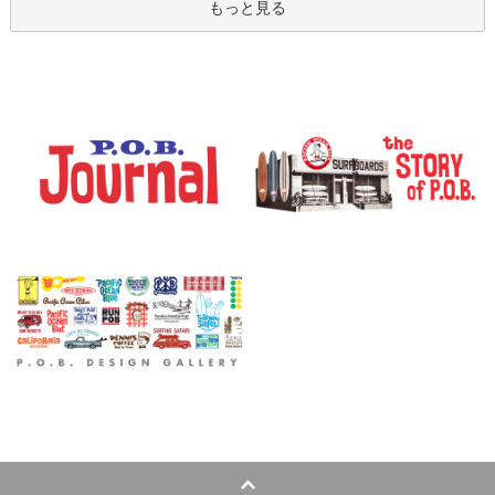
もっと見る