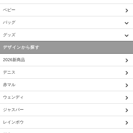
ベビー
バッグ
グッズ
デザインから探す
2026新商品
デニス
赤マル
ウェンディ
ジャスパー
レインボウ