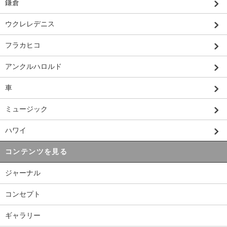
鎌倉
ウクレレデニス
フラカヒコ
アンクルハロルド
車
ミュージック
ハワイ
コンテンツを見る
ジャーナル
コンセプト
ギャラリー