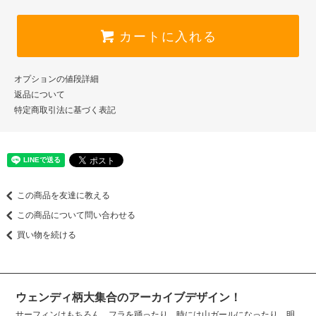
カートに入れる
オプションの値段詳細
返品について
特定商取引法に基づく表記
この商品を友達に教える
この商品について問い合わせる
買い物を続ける
ウェンディ柄大集合のアーカイブデザイン！
サーフィンはもちろん、フラを踊ったり、時には山ガールになったり。明