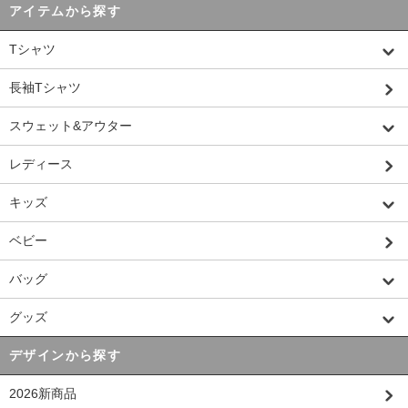
アイテムから探す
Tシャツ
長袖Tシャツ
スウェット&アウター
レディース
キッズ
ベビー
バッグ
グッズ
デザインから探す
2026新商品