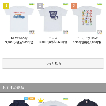
1
2
3
デニス
NEW Woody
アーカイヴ D&W
3,300円(税込3,630円)
3,300円(税込3,630円)
3,300円(税込3,630円)
もっと見る
おすすめ商品