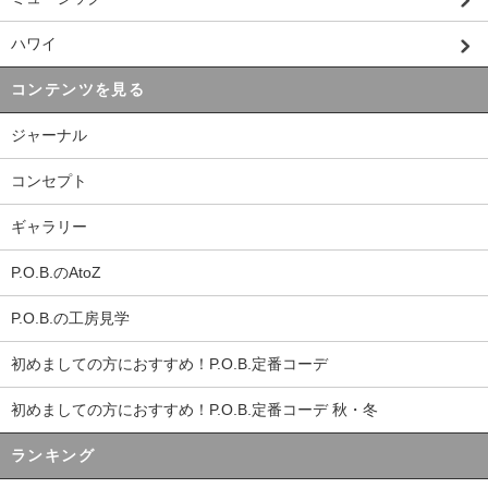
ハワイ
コンテンツを見る
ジャーナル
コンセプト
ギャラリー
P.O.B.のAtoZ
P.O.B.の工房見学
初めましての方におすすめ！P.O.B.定番コーデ
初めましての方におすすめ！P.O.B.定番コーデ 秋・冬
ランキング