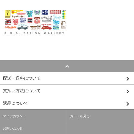
配送・送料について
支払い方法について
返品について
マイアカウント
カートを見る
お問い合わせ