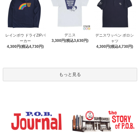
デニス
レインボウ ドライZIPパ
デニスワッペン ポロシ
3,300円(税込3,630円)
ーカー
ャツ
4,300円(税込4,730円)
4,300円(税込4,730円)
もっと見る