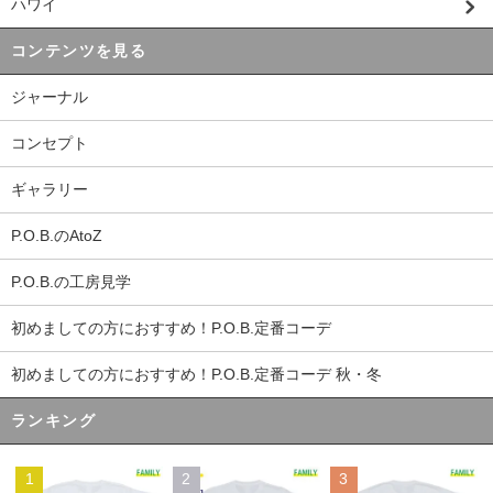
ハワイ
コンテンツを見る
ジャーナル
コンセプト
ギャラリー
P.O.B.のAtoZ
P.O.B.の工房見学
初めましての方におすすめ！P.O.B.定番コーデ
初めましての方におすすめ！P.O.B.定番コーデ 秋・冬
ランキング
1
2
3