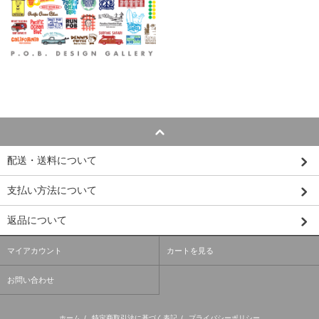
配送・送料について
支払い方法について
返品について
マイアカウント
カートを見る
お問い合わせ
ホーム
/
特定商取引法に基づく表記
/
プライバシーポリシー