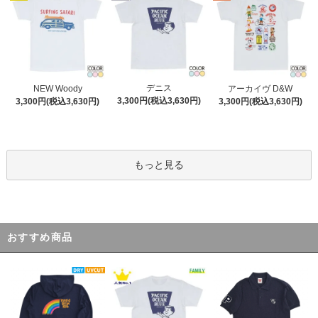
デニス
NEW Woody
アーカイヴ D&W
3,300円(税込3,630円)
3,300円(税込3,630円)
3,300円(税込3,630円)
もっと見る
おすすめ商品