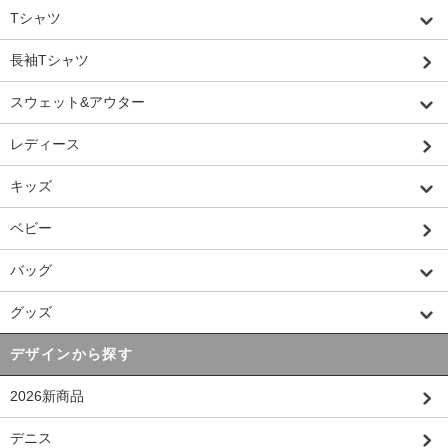
Tシャツ
長袖Tシャツ
スウェット&アウター
レディース
キッズ
ベビー
バッグ
グッズ
デザインから探す
2026新商品
デニス