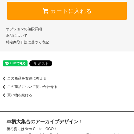
カートに入れる
オプションの値段詳細
返品について
特定商取引法に基づく表記
この商品を友達に教える
この商品について問い合わせる
買い物を続ける
車柄大集合のアーカイブデザイン！
後ろ姿にはNew Circle LOGO！