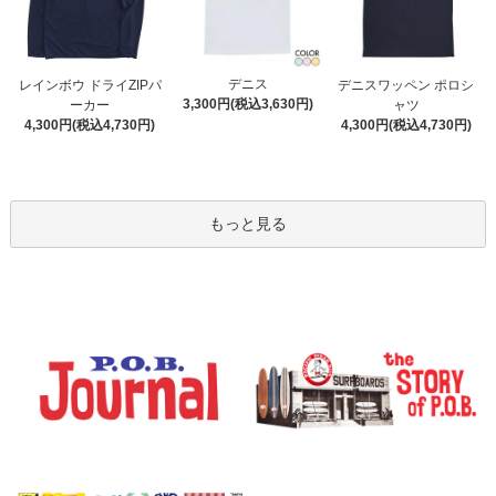
デニス
レインボウ ドライZIPパ
デニスワッペン ポロシ
3,300円(税込3,630円)
ーカー
ャツ
4,300円(税込4,730円)
4,300円(税込4,730円)
もっと見る