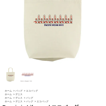
ホーム
>
バッグ
>
エコバッグ
ホーム
>
デニス
ホーム
>
デニス
>
バッグ
ホーム
>
デニス
>
バッグ
>
エコバッグ