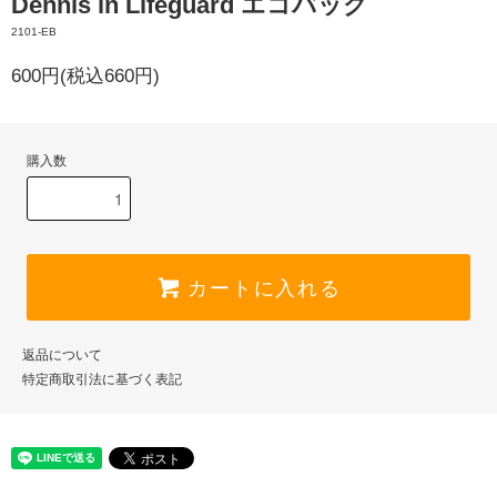
Dennis in Lifeguard エコバッグ
2101-EB
600円(税込660円)
購入数
カートに入れる
返品について
特定商取引法に基づく表記