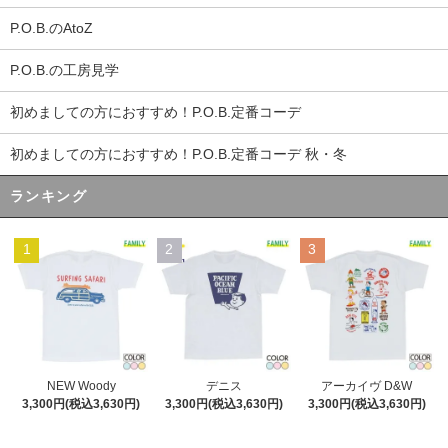
P.O.B.のAtoZ
P.O.B.の工房見学
初めましての方におすすめ！P.O.B.定番コーデ
初めましての方におすすめ！P.O.B.定番コーデ 秋・冬
ランキング
1
2
3
デニス
NEW Woody
アーカイヴ D&W
3,300円(税込3,630円)
3,300円(税込3,630円)
3,300円(税込3,630円)