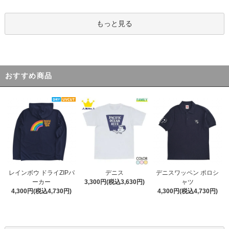
もっと見る
おすすめ商品
デニス
レインボウ ドライZIPパ
デニスワッペン ポロシ
3,300円(税込3,630円)
ーカー
ャツ
4,300円(税込4,730円)
4,300円(税込4,730円)