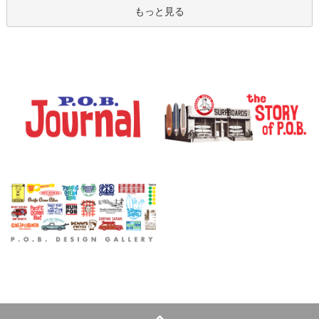
もっと見る