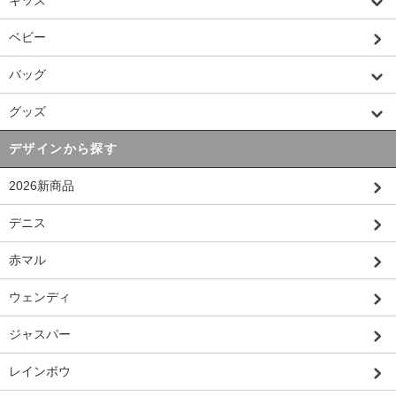
キッズ
ベビー
バッグ
グッズ
デザインから探す
2026新商品
デニス
赤マル
ウェンディ
ジャスパー
レインボウ