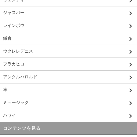
ジャスパー
レインボウ
鎌倉
ウクレレデニス
フラカヒコ
アンクルハロルド
車
ミュージック
ハワイ
コンテンツを見る