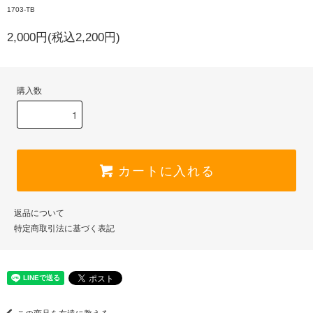
1703-TB
2,000円(税込2,200円)
購入数
カートに入れる
返品について
特定商取引法に基づく表記