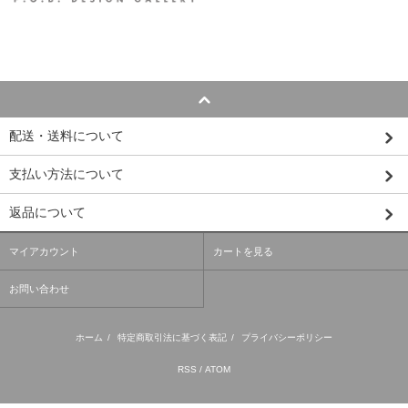
配送・送料について
支払い方法について
返品について
マイアカウント
カートを見る
お問い合わせ
ホーム
/
特定商取引法に基づく表記
/
プライバシーポリシー
RSS
/
ATOM