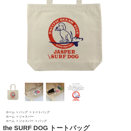
ホーム
>
バッグ
>
トートバッグ
ホーム
>
ジャスパー
ホーム
>
ジャスパー
>
バッグ
the SURF DOG トートバッグ