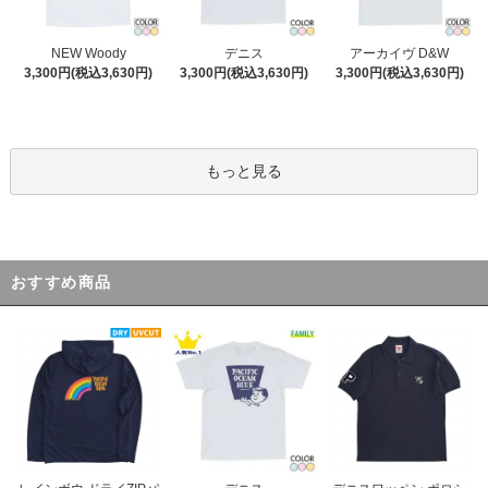
デニス
NEW Woody
アーカイヴ D&W
3,300円(税込3,630円)
3,300円(税込3,630円)
3,300円(税込3,630円)
もっと見る
おすすめ商品