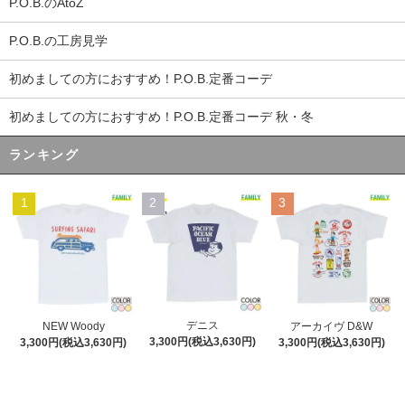
P.O.B.のAtoZ
P.O.B.の工房見学
初めましての方におすすめ！P.O.B.定番コーデ
初めましての方におすすめ！P.O.B.定番コーデ 秋・冬
ランキング
1
2
3
デニス
NEW Woody
アーカイヴ D&W
3,300円(税込3,630円)
3,300円(税込3,630円)
3,300円(税込3,630円)