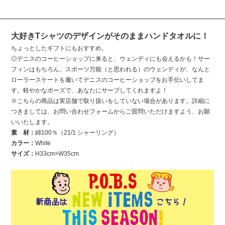
大好きTシャツのデザインがそのままハンドタオルに！
ちょっとしたギフトにもおすすめ。
◎デニスのコーヒーショップに来ると、ウェンディにも会えるかも！サー
フィンはもちろん、スポーツ万能（と思われる）のウェンディが、なんと
ローラースケートを履いてデニスのコーヒーショップをお手伝いしてま
す。軽やかなポーズで、あなたにサーブしてくれますよ！
※こちらの商品は実店舗で取り扱いをしていない場合があります。詳細に
つきましては、お問い合わせフォームからご質問いただけますよう、お願
いいたします。
素 材：
綿100％（21/1 シャーリング）
カラー：
White
サイズ：
H33cm×W35cm