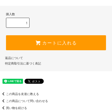
購入数
カートに入れる
返品について
特定商取引法に基づく表記
この商品を友達に教える
この商品について問い合わせる
買い物を続ける