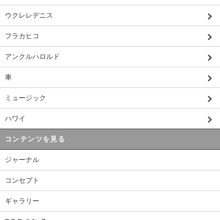
ウクレレデニス
フラカヒコ
アンクルハロルド
車
ミュージック
ハワイ
コンテンツを見る
ジャーナル
コンセプト
ギャラリー