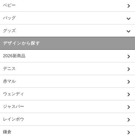
ベビー
バッグ
グッズ
デザインから探す
2026新商品
デニス
赤マル
ウェンディ
ジャスパー
レインボウ
鎌倉