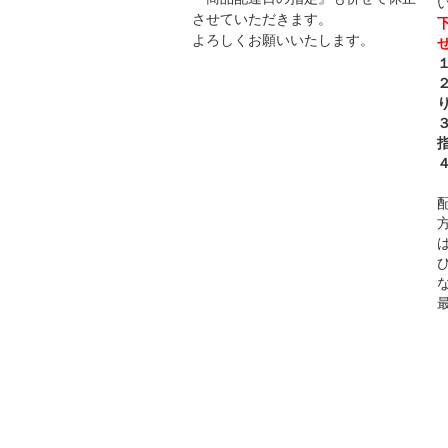
させていただきます。
よろしくお願いいたします。