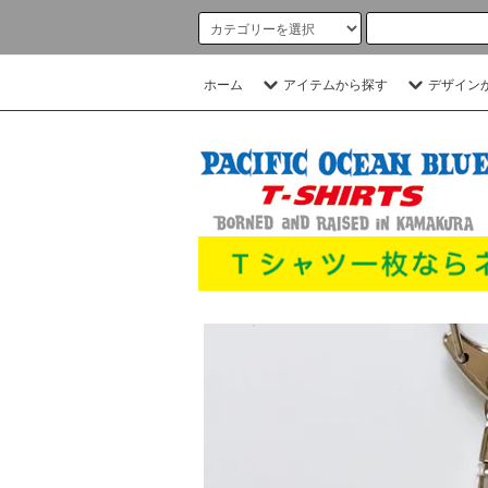
ホーム
アイテムから探す
デザイン