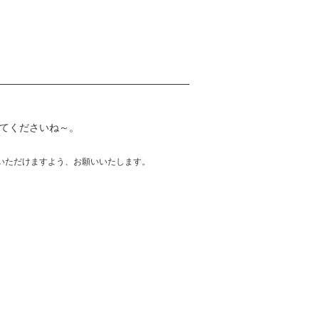
ってくださいね～。
いただけますよう、お願いいたします。