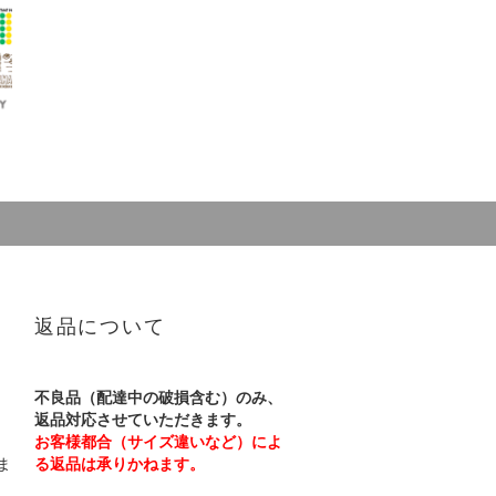
返品について
不良品（配達中の破損含む）のみ、
返品対応させていただきます。
お客様都合（サイズ違いなど）によ
ま
る返品は承りかねます。