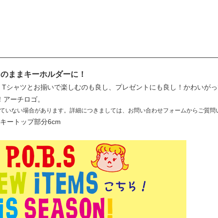
そのままキーホルダーに！
テム。Tシャツとお揃いで楽しむのも良し、プレゼントにも良し！かわいが
！アーチロゴ。
ていない場合があります。詳細につきましては、お問い合わせフォームからご質問
 キートップ部分6cm