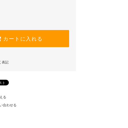
カートに入れる
く表記
える
い合わせる