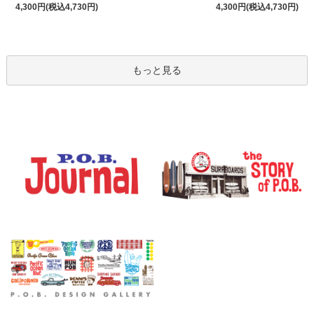
4,300円(税込4,730円)
4,300円(税込4,730円)
もっと見る