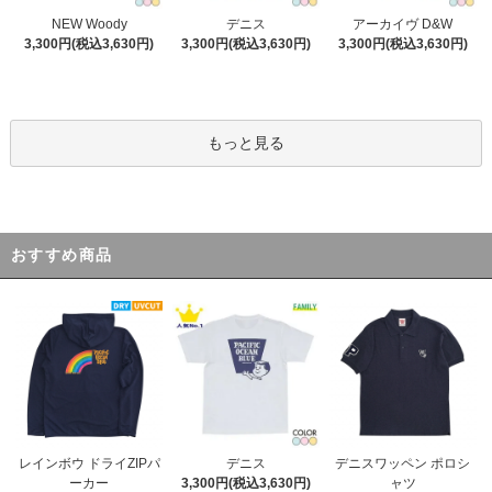
デニス
NEW Woody
アーカイヴ D&W
3,300円(税込3,630円)
3,300円(税込3,630円)
3,300円(税込3,630円)
もっと見る
おすすめ商品
デニス
レインボウ ドライZIPパ
デニスワッペン ポロシ
3,300円(税込3,630円)
ーカー
ャツ