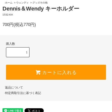
ホーム
>
ウェンディ
>
グッズその他
Dennis＆Wendy キーホルダー
1532-KH
700円(税込770円)
購入数
カートに入れる
返品について
特定商取引法に基づく表記