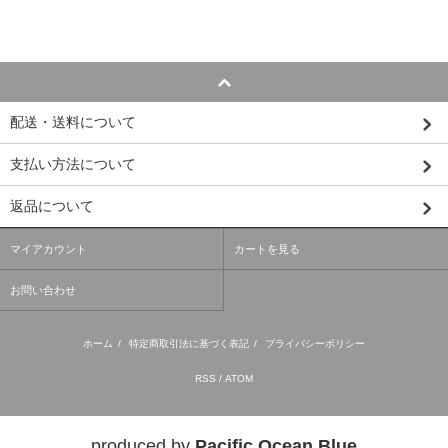
配送・送料について
支払い方法について
返品について
マイアカウント
カートを見る
お問い合わせ
ホーム
/
特定商取引法に基づく表記
/
プライバシーポリシー
RSS
/
ATOM
produced by
Pacific Ocean Blue