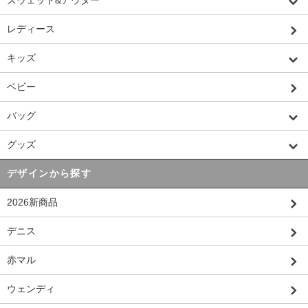
スウェット&アウター
レディース
キッズ
ベビー
バッグ
グッズ
デザインから探す
2026新商品
デニス
赤マル
ウェンディ