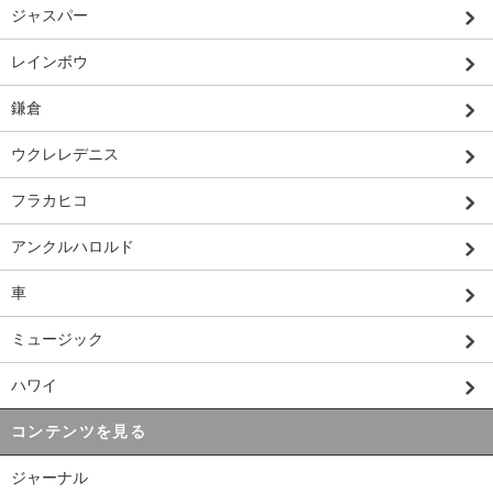
ジャスパー
レインボウ
鎌倉
ウクレレデニス
フラカヒコ
アンクルハロルド
車
ミュージック
ハワイ
コンテンツを見る
ジャーナル