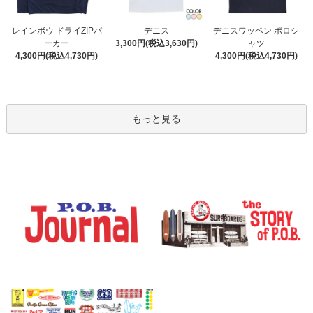
デニス
レインボウ ドライZIPパ
デニスワッペン ポロシ
3,300円(税込3,630円)
ーカー
ャツ
4,300円(税込4,730円)
4,300円(税込4,730円)
もっと見る