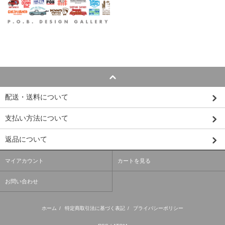
配送・送料について
支払い方法について
返品について
マイアカウント
カートを見る
お問い合わせ
ホーム
/
特定商取引法に基づく表記
/
プライバシーポリシー