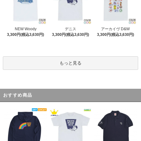
デニス
NEW Woody
アーカイヴ D&W
3,300円(税込3,630円)
3,300円(税込3,630円)
3,300円(税込3,630円)
もっと見る
おすすめ商品