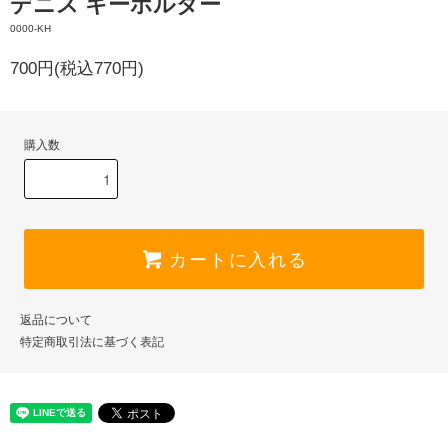
デニス キーホルダー
0000-KH
700円(税込770円)
購入数
カートに入れる
返品について
特定商取引法に基づく表記