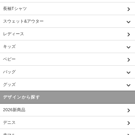
長袖Tシャツ
スウェット&アウター
レディース
キッズ
ベビー
バッグ
グッズ
デザインから探す
2026新商品
デニス