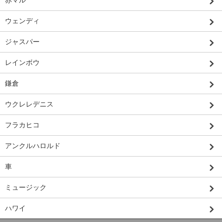
赤マル
ウェンディ
ジャスパー
レインボウ
鎌倉
ウクレレデニス
フラカヒコ
アンクルハロルド
車
ミュージック
ハワイ