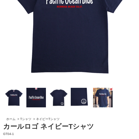
ホーム
>
Tシャツ
>
ネイビーTシャツ
カールロゴ ネイビーTシャツ
GT04-1