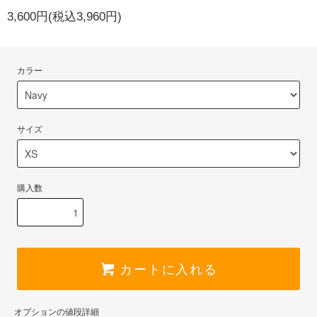
3,600円(税込3,960円)
カラー
サイズ
購入数
カートに入れる
オプションの値段詳細