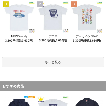
1
2
3
デニス
NEW Woody
アーカイヴ D&W
3,300円(税込3,630円)
3,300円(税込3,630円)
3,300円(税込3,630円)
もっと見る
おすすめ商品