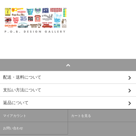
配送・送料について
支払い方法について
返品について
マイアカウント
カートを見る
お問い合わせ