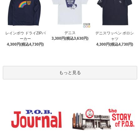
デニス
レインボウ ドライZIPパ
デニスワッペン ポロシ
3,300円(税込3,630円)
ーカー
ャツ
4,300円(税込4,730円)
4,300円(税込4,730円)
もっと見る