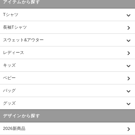
アイテムから探す
Tシャツ
長袖Tシャツ
スウェット&アウター
レディース
キッズ
ベビー
バッグ
グッズ
デザインから探す
2026新商品