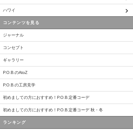
ハワイ
コンテンツを見る
ジャーナル
コンセプト
ギャラリー
P.O.B.のAtoZ
P.O.B.の工房見学
初めましての方におすすめ！P.O.B.定番コーデ
初めましての方におすすめ！P.O.B.定番コーデ 秋・冬
ランキング