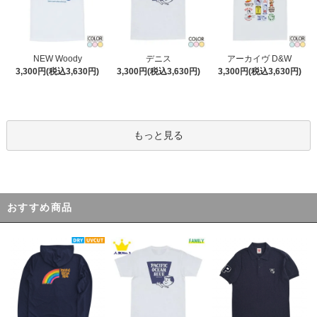
デニス
NEW Woody
アーカイヴ D&W
3,300円(税込3,630円)
3,300円(税込3,630円)
3,300円(税込3,630円)
もっと見る
おすすめ商品