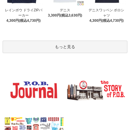
デニス
レインボウ ドライZIPパ
デニスワッペン ポロシ
3,300円(税込3,630円)
ーカー
ャツ
4,300円(税込4,730円)
4,300円(税込4,730円)
もっと見る