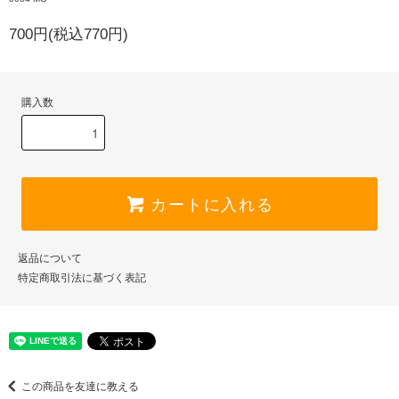
700円(税込770円)
購入数
カートに入れる
返品について
特定商取引法に基づく表記
この商品を友達に教える