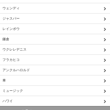
ウェンディ
ジャスパー
レインボウ
鎌倉
ウクレレデニス
フラカヒコ
アンクルハロルド
車
ミュージック
ハワイ