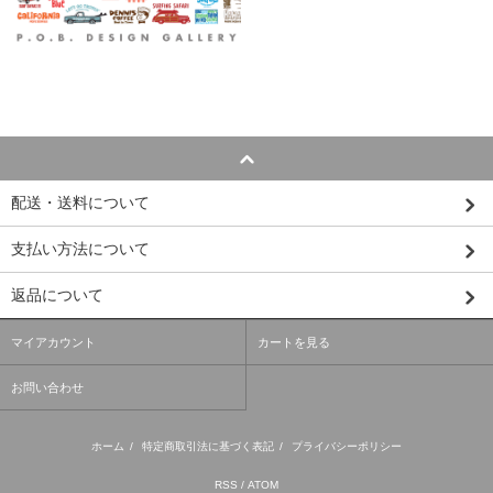
配送・送料について
支払い方法について
返品について
マイアカウント
カートを見る
お問い合わせ
ホーム
/
特定商取引法に基づく表記
/
プライバシーポリシー
RSS
/
ATOM