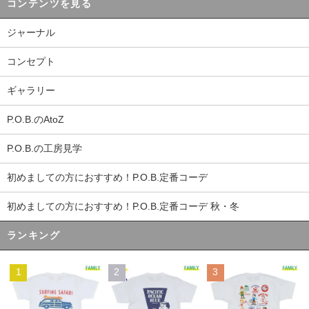
コンテンツを見る
ジャーナル
コンセプト
ギャラリー
P.O.B.のAtoZ
P.O.B.の工房見学
初めましての方におすすめ！P.O.B.定番コーデ
初めましての方におすすめ！P.O.B.定番コーデ 秋・冬
ランキング
1
2
3