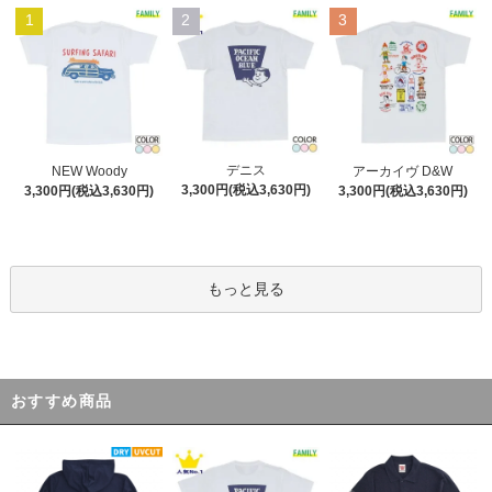
1
2
3
デニス
NEW Woody
アーカイヴ D&W
3,300円(税込3,630円)
3,300円(税込3,630円)
3,300円(税込3,630円)
もっと見る
おすすめ商品