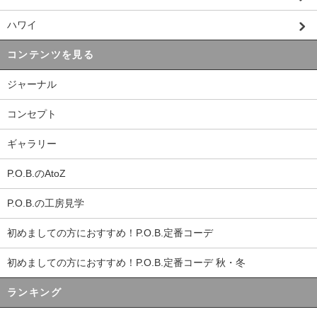
ハワイ
コンテンツを見る
ジャーナル
コンセプト
ギャラリー
P.O.B.のAtoZ
P.O.B.の工房見学
初めましての方におすすめ！P.O.B.定番コーデ
初めましての方におすすめ！P.O.B.定番コーデ 秋・冬
ランキング