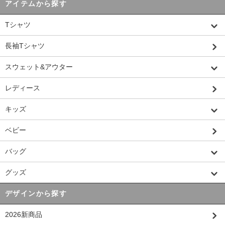
アイテムから探す
Tシャツ
長袖Tシャツ
スウェット&アウター
レディース
キッズ
ベビー
バッグ
グッズ
デザインから探す
2026新商品