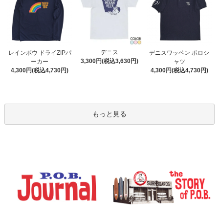
デニス
レインボウ ドライZIPパ
デニスワッペン ポロシ
3,300円(税込3,630円)
ーカー
ャツ
4,300円(税込4,730円)
4,300円(税込4,730円)
もっと見る