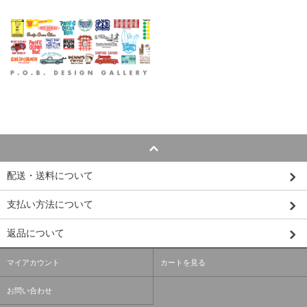
配送・送料について
支払い方法について
返品について
マイアカウント
カートを見る
お問い合わせ