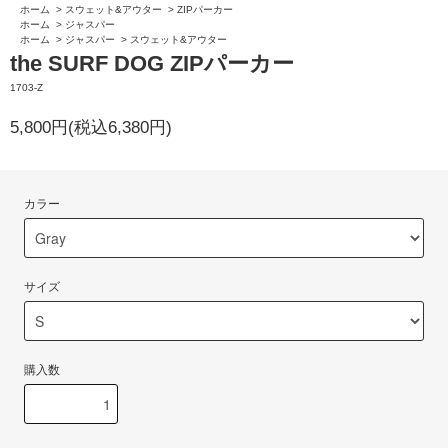
ホーム
>
スウェット&アウター
>
ZIPパーカー
ホーム
>
ジャスパー
ホーム
>
ジャスパー
>
スウェット&アウター
the SURF DOG ZIPパーカー
1703-Z
5,800円(税込6,380円)
カラー
サイズ
購入数