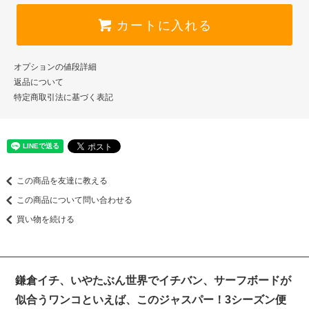
カートに入れる
オプションの値段詳細
返品について
特定商取引法に基づく表記
この商品を友達に教える
この商品について問い合わせる
買い物を続ける
鎌倉イチ、いやたぶん世界でイチバン、サーフボードが
似合うワンコといえば、このジャスパー！3シーズン便