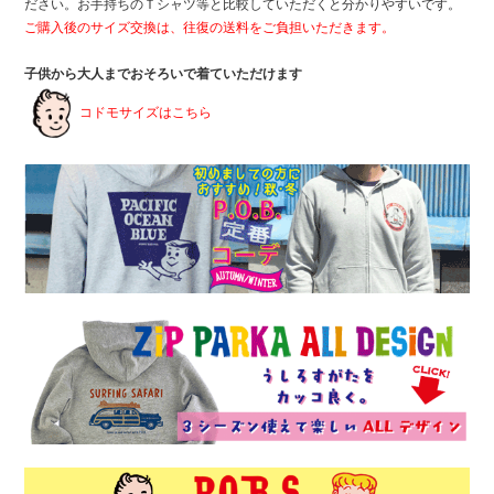
ださい。お手持ちのＴシャツ等と比較していただくと分かりやすいです。
ご購入後のサイズ交換は、往復の送料をご負担いただきます。
子供から大人までおそろいで着ていただけます
コドモサイズはこちら