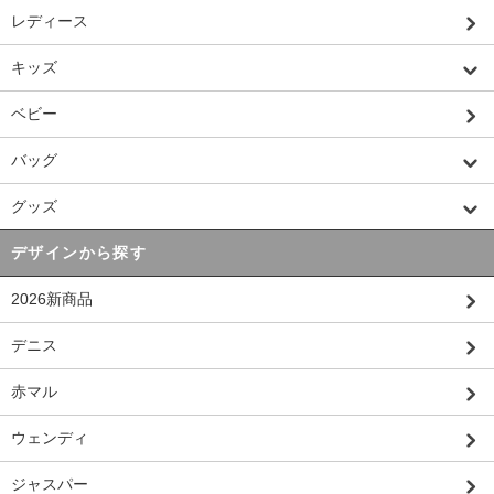
レディース
キッズ
ベビー
バッグ
グッズ
デザインから探す
2026新商品
デニス
赤マル
ウェンディ
ジャスパー