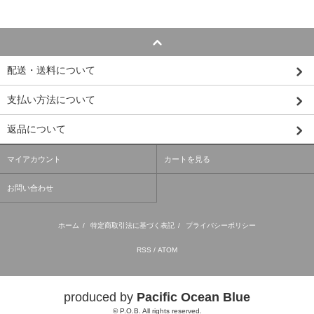
配送・送料について
支払い方法について
返品について
マイアカウント
カートを見る
お問い合わせ
ホーム
/
特定商取引法に基づく表記
/
プライバシーポリシー
RSS
/
ATOM
produced by
Pacific Ocean Blue
© P.O.B. All rights reserved.