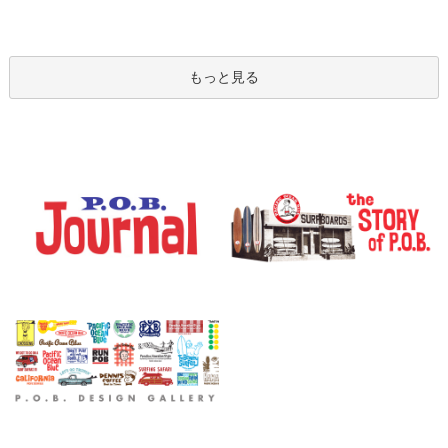
もっと見る