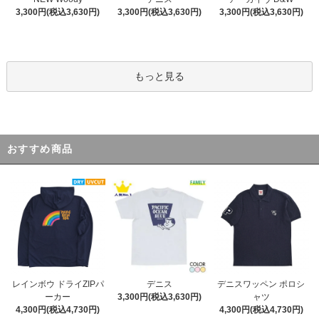
3,300円(税込3,630円)
3,300円(税込3,630円)
3,300円(税込3,630円)
もっと見る
おすすめ商品
デニス
レインボウ ドライZIPパ
デニスワッペン ポロシ
3,300円(税込3,630円)
ーカー
ャツ
4,300円(税込4,730円)
4,300円(税込4,730円)