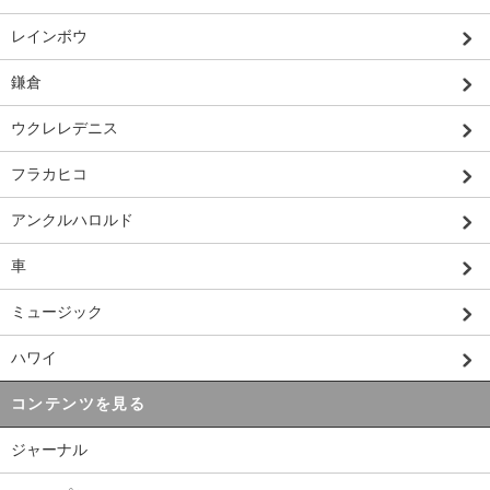
レインボウ
鎌倉
ウクレレデニス
フラカヒコ
アンクルハロルド
車
ミュージック
ハワイ
コンテンツを見る
ジャーナル