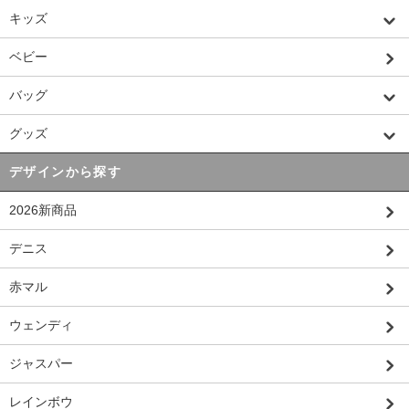
キッズ
ベビー
バッグ
グッズ
デザインから探す
2026新商品
デニス
赤マル
ウェンディ
ジャスパー
レインボウ