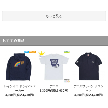
もっと見る
おすすめ商品
デニス
レインボウ ドライZIPパ
デニスワッペン ポロシ
3,300円(税込3,630円)
ーカー
ャツ
4,300円(税込4,730円)
4,300円(税込4,730円)