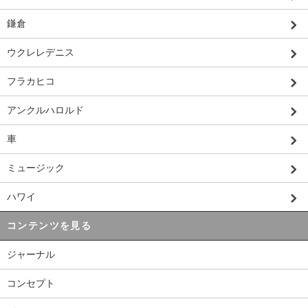
鎌倉
ウクレレデニス
フラカヒコ
アンクルハロルド
車
ミュージック
ハワイ
コンテンツを見る
ジャーナル
コンセプト