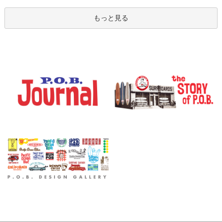
もっと見る