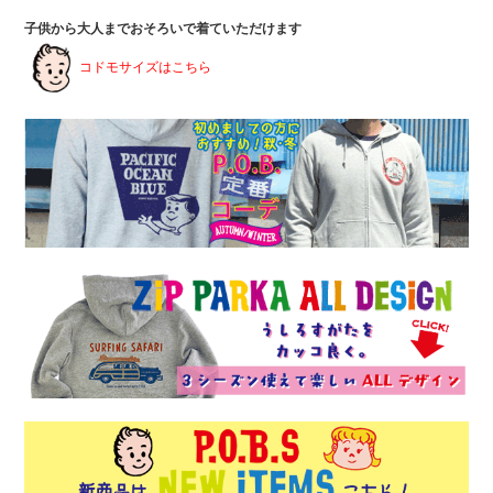
子供から大人までおそろいで着ていただけます
コドモサイズはこちら