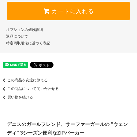
カートに入れる
オプションの値段詳細
返品について
特定商取引法に基づく表記
この商品を友達に教える
この商品について問い合わせる
買い物を続ける
デニスのガールフレンド、サーファーガールの “ウェン
ディ” 3シーズン便利なZIPパーカー