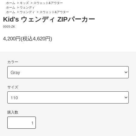
ホーム
>
キッズ
>
スウェット&アウター
ホーム
>
ウェンディ
ホーム
>
ウェンディ
>
スウェット&アウター
Kid's ウェンディ ZIPパーカー
0005-ZK
4,200円(税込4,620円)
カラー
サイズ
購入数