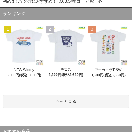
初めましての方におすすめ！P.O.B.定番コーデ 秋・冬
ランキング
1
2
3
デニス
NEW Woody
アーカイヴ D&W
3,300円(税込3,630円)
3,300円(税込3,630円)
3,300円(税込3,630円)
もっと見る
おすすめ商品