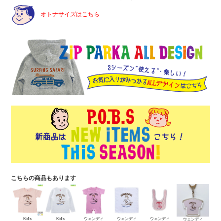
オトナサイズはこちら
こちらの商品もあります
Kid's
Kid's
ウェンディ
ウェンディ
ウェンディ
ウェンディ