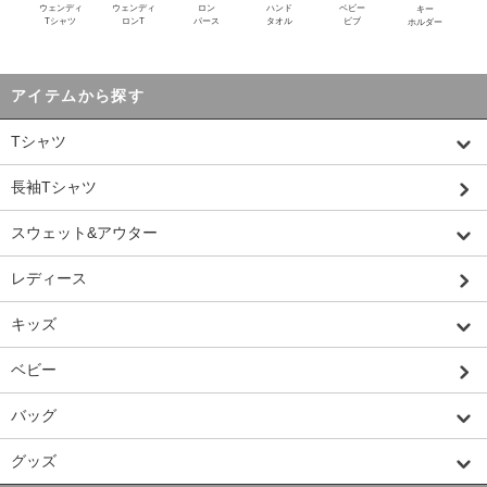
ウェンディ
ウェンディ
ロン
ハンド
ベビー
キー
Tシャツ
ロンT
パース
タオル
ビブ
ホルダー
アイテムから探す
Tシャツ
長袖Tシャツ
スウェット&アウター
レディース
キッズ
ベビー
バッグ
グッズ