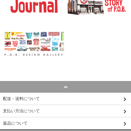
配送・送料について
支払い方法について
返品について