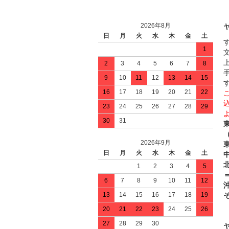
2026年8月
日
月
火
水
木
金
土
1
2
3
4
5
6
7
8
9
10
11
12
13
14
15
16
17
18
19
20
21
22
23
24
25
26
27
28
29
30
31
2026年9月
日
月
火
水
木
金
土
中
1
2
3
4
5
＝
6
7
8
9
10
11
12
13
14
15
16
17
18
19
20
21
22
23
24
25
26
27
28
29
30