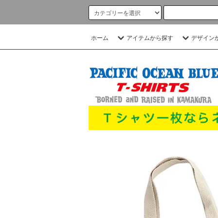
ホーム
アイテムから探す
デザイン