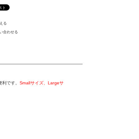
える
い合わせる
便利です。
Smallサイズ、Largeサ