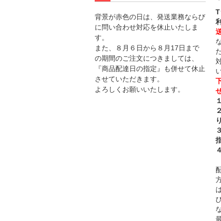
背景が赤色の日は、発送業務ならび
に問い合わせ対応を休止いたしま
す。
また、８月６日から８月17日まで
の期間のご注文につきましては、
『商品配達日の指定』も併せて休止
させていただきます。
よろしくお願いいたします。