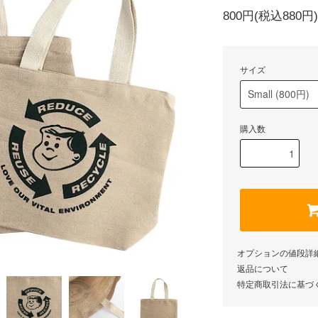
800円(税込880円)
サイズ
購入数
オプションの値段詳
返品について
特定商取引法に基づ