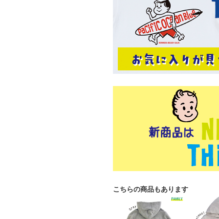
こちらの商品もあります