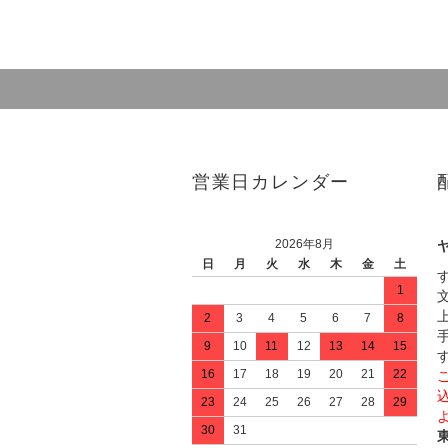
営業日カレンダー
2026年8月
日
月
火
水
木
金
土
1
2
3
4
5
6
7
8
9
10
11
12
13
14
15
16
17
18
19
20
21
22
23
24
25
26
27
28
29
30
31