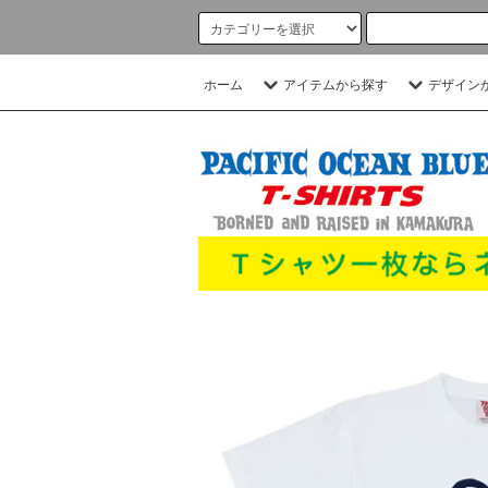
ホーム
アイテムから探す
デザイン