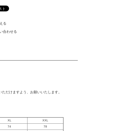
える
い合わせる
いただけますよう、お願いいたします。
XL
XXL
74
78