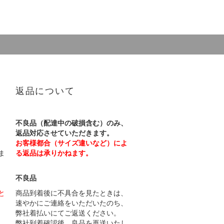
返品について
不良品（配達中の破損含む）のみ、
返品対応させていただきます。
お客様都合（サイズ違いなど）によ
ま
る返品は承りかねます。
不良品
と
商品到着後に不具合を見たときは、
速やかにご連絡をいただいたのち、
弊社着払いにてご返送ください。
弊社到着確認後、良品を再送いたし