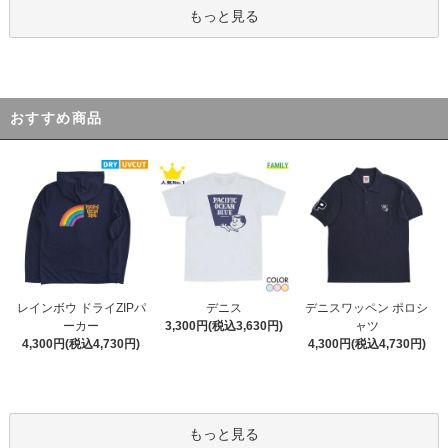
もっと見る
おすすめ商品
デニス
レインボウ ドライZIPパ
デニスワッペン ポロシ
3,300円(税込3,630円)
ーカー
ャツ
4,300円(税込4,730円)
4,300円(税込4,730円)
もっと見る