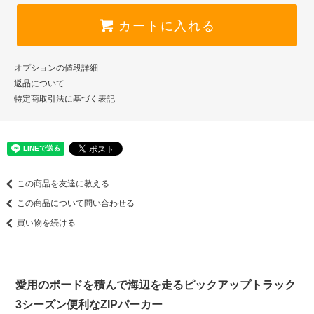
カートに入れる
オプションの値段詳細
返品について
特定商取引法に基づく表記
この商品を友達に教える
この商品について問い合わせる
買い物を続ける
愛用のボードを積んで海辺を走るピックアップトラック
3シーズン便利なZIPパーカー