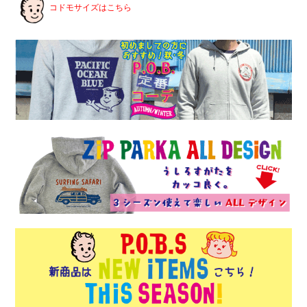
コドモサイズはこちら