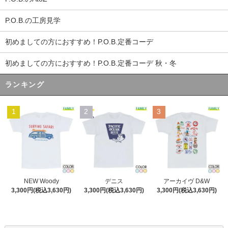
P.O.B.の工房見学
初めましての方におすすめ！P.O.B.定番コーデ
初めましての方におすすめ！P.O.B.定番コーデ 秋・冬
ランキング
1
2
3
デニス
NEW Woody
アーカイヴ D&W
3,300円(税込3,630円)
3,300円(税込3,630円)
3,300円(税込3,630円)