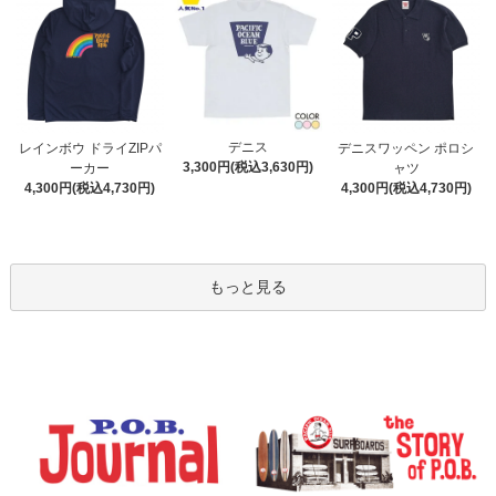
デニス
レインボウ ドライZIPパ
デニスワッペン ポロシ
3,300円(税込3,630円)
ーカー
ャツ
4,300円(税込4,730円)
4,300円(税込4,730円)
もっと見る