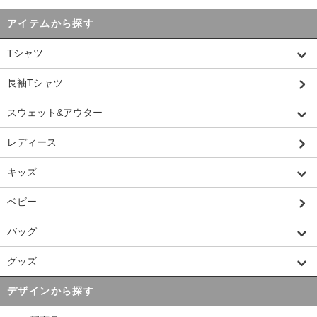
アイテムから探す
Tシャツ
長袖Tシャツ
スウェット&アウター
レディース
キッズ
ベビー
バッグ
グッズ
デザインから探す