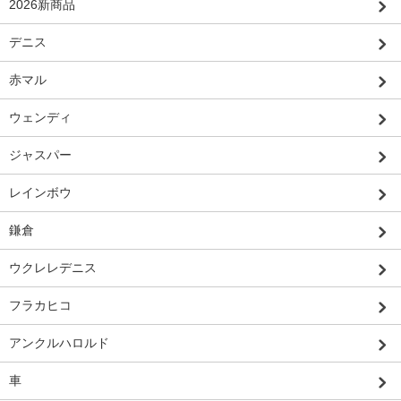
2026新商品
デニス
赤マル
ウェンディ
ジャスパー
レインボウ
鎌倉
ウクレレデニス
フラカヒコ
アンクルハロルド
車