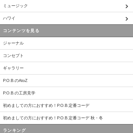
ミュージック
ハワイ
コンテンツを見る
ジャーナル
コンセプト
ギャラリー
P.O.B.のAtoZ
P.O.B.の工房見学
初めましての方におすすめ！P.O.B.定番コーデ
初めましての方におすすめ！P.O.B.定番コーデ 秋・冬
ランキング