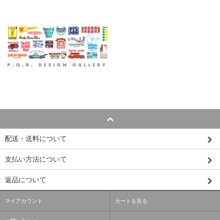
配送・送料について
支払い方法について
返品について
マイアカウント
カートを見る