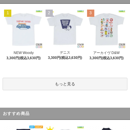
1
2
3
デニス
NEW Woody
アーカイヴ D&W
3,300円(税込3,630円)
3,300円(税込3,630円)
3,300円(税込3,630円)
もっと見る
おすすめ商品