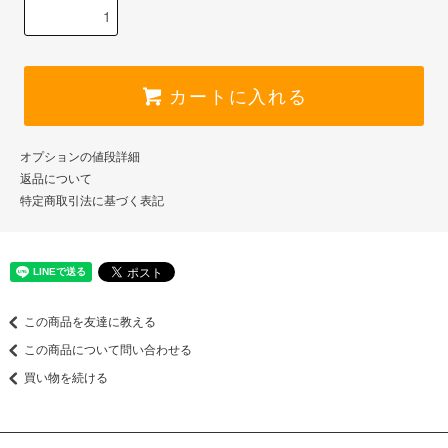
カートに入れる
オプションの値段詳細
返品について
特定商取引法に基づく表記
この商品を友達に教える
この商品について問い合わせる
買い物を続ける