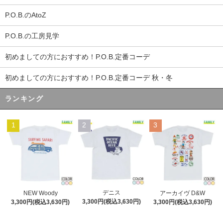
P.O.B.のAtoZ
P.O.B.の工房見学
初めましての方におすすめ！P.O.B.定番コーデ
初めましての方におすすめ！P.O.B.定番コーデ 秋・冬
ランキング
1
2
3
デニス
NEW Woody
アーカイヴ D&W
3,300円(税込3,630円)
3,300円(税込3,630円)
3,300円(税込3,630円)