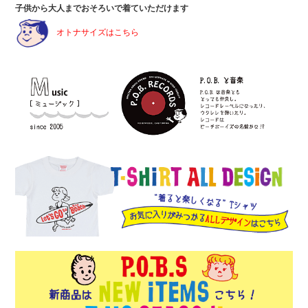
子供から大人までおそろいで着ていただけます
オトナサイズはこちら