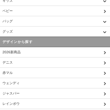
キッズ
ベビー
バッグ
グッズ
デザインから探す
2026新商品
デニス
赤マル
ウェンディ
ジャスパー
レインボウ