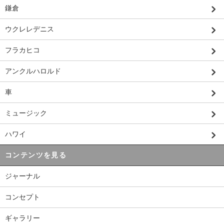
鎌倉
ウクレレデニス
フラカヒコ
アンクルハロルド
車
ミュージック
ハワイ
コンテンツを見る
ジャーナル
コンセプト
ギャラリー