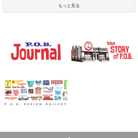
もっと見る