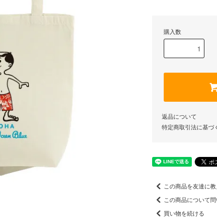
購入数
返品について
特定商取引法に基づ
この商品を友達に教
この商品について問
買い物を続ける