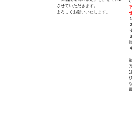
させていただきます。
よろしくお願いいたします。