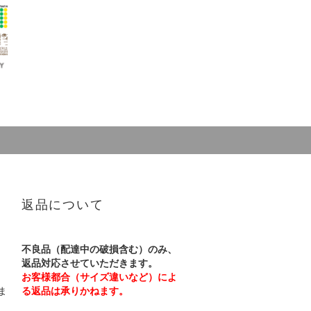
返品について
不良品（配達中の破損含む）のみ、
返品対応させていただきます。
お客様都合（サイズ違いなど）によ
ま
る返品は承りかねます。