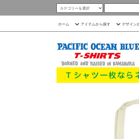
ホーム
アイテムから探す
デザイン