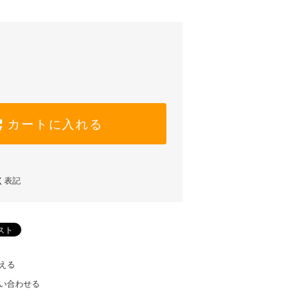
カートに入れる
く表記
える
い合わせる