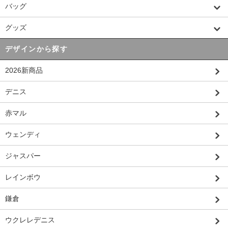
バッグ
グッズ
デザインから探す
2026新商品
デニス
赤マル
ウェンディ
ジャスパー
レインボウ
鎌倉
ウクレレデニス