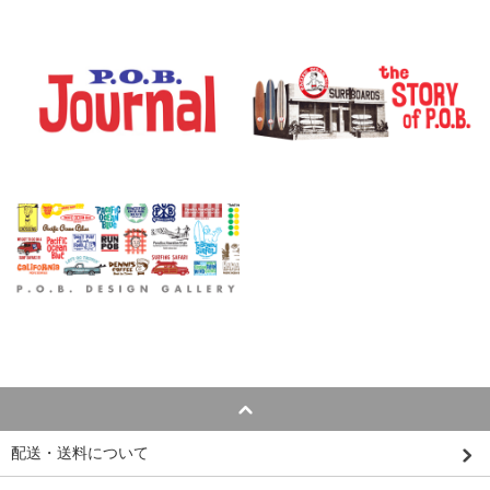
配送・送料について