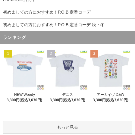
初めましての方におすすめ！P.O.B.定番コーデ
初めましての方におすすめ！P.O.B.定番コーデ 秋・冬
ランキング
1
2
3
デニス
NEW Woody
アーカイヴ D&W
3,300円(税込3,630円)
3,300円(税込3,630円)
3,300円(税込3,630円)
もっと見る