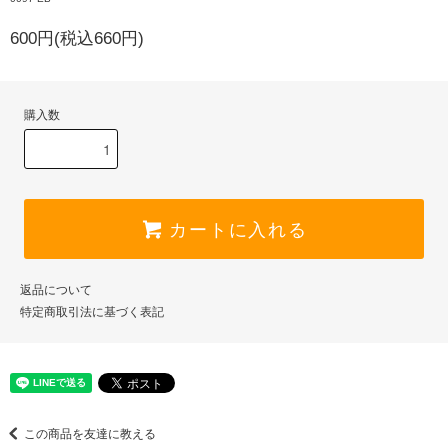
600円(税込660円)
購入数
カートに入れる
返品について
特定商取引法に基づく表記
この商品を友達に教える