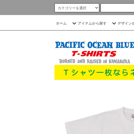
ホーム
アイテムから探す
デザイン