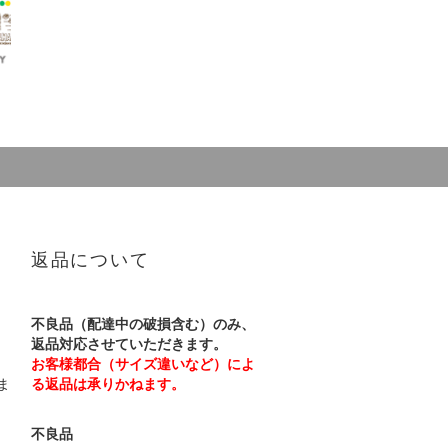
返品について
不良品（配達中の破損含む）のみ、
返品対応させていただきます。
お客様都合（サイズ違いなど）によ
ま
る返品は承りかねます。
不良品