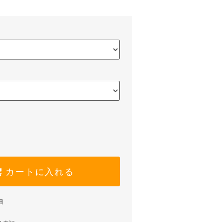
カートに入れる
細