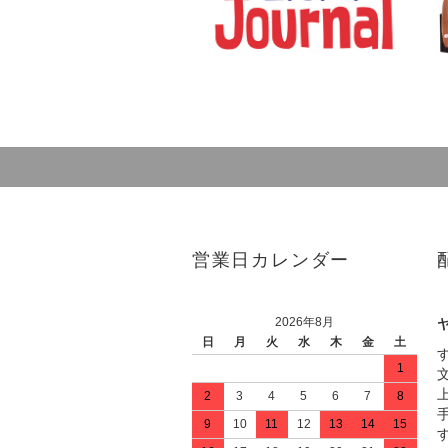
営業日カレンダー
2026年8月
日
月
火
水
木
金
土
1
2
3
4
5
6
7
8
9
10
11
12
13
14
15