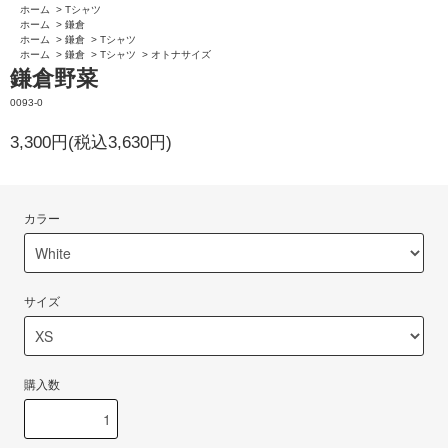
ホーム
>
Tシャツ
ホーム
>
鎌倉
ホーム
>
鎌倉
>
Tシャツ
ホーム
>
鎌倉
>
Tシャツ
>
オトナサイズ
鎌倉野菜
0093-0
3,300円(税込3,630円)
カラー
サイズ
購入数