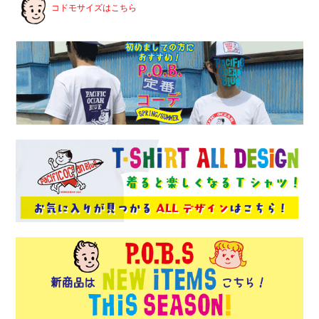
コドモサイズはこちら