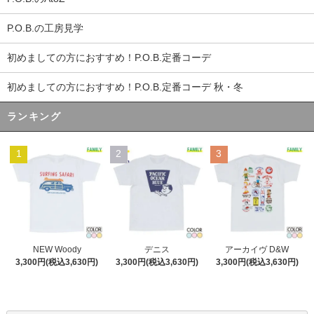
P.O.B.の工房見学
初めましての方におすすめ！P.O.B.定番コーデ
初めましての方におすすめ！P.O.B.定番コーデ 秋・冬
ランキング
1
2
3
デニス
NEW Woody
アーカイヴ D&W
3,300円(税込3,630円)
3,300円(税込3,630円)
3,300円(税込3,630円)