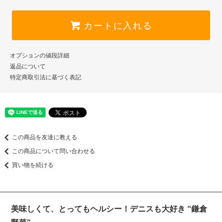
カートに入れる
オプションの値段詳細
返品について
特定商取引法に基づく表記
この商品を友達に教える
この商品について問い合わせる
買い物を続ける
美味しくて、とってもヘルシー！デニスも大好き “鎌倉