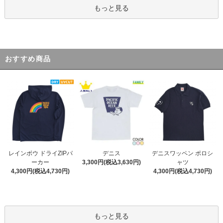
もっと見る
おすすめ商品
デニス
レインボウ ドライZIPパ
デニスワッペン ポロシ
3,300円(税込3,630円)
ーカー
ャツ
4,300円(税込4,730円)
4,300円(税込4,730円)
もっと見る