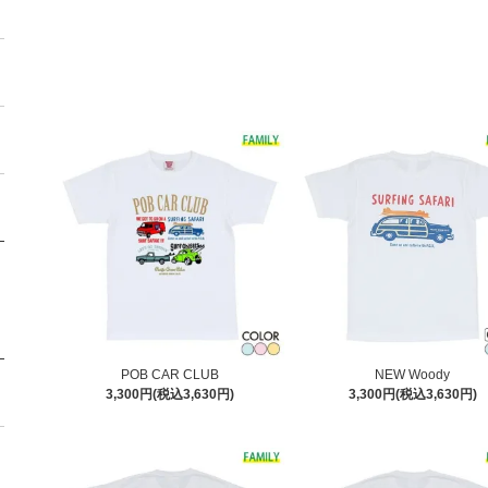
POB CAR CLUB
NEW Woody
3,300円(税込3,630円)
3,300円(税込3,630円)