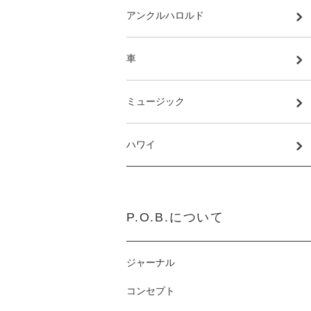
アンクルハロルド
車
ミュージック
ハワイ
P.O.B.について
ジャーナル
コンセプト