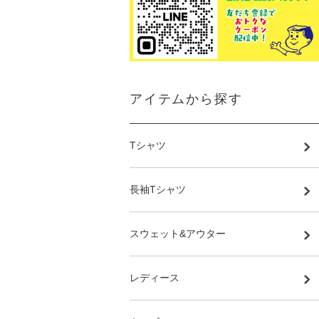
アイテムから探す
Tシャツ
長袖Tシャツ
スウェット&アウター
レディース