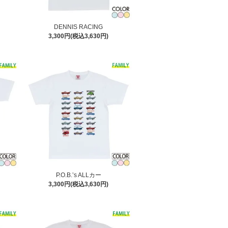
DENNIS RACING
3,300円(税込3,630円)
P.O.B.’s ALLカー
3,300円(税込3,630円)