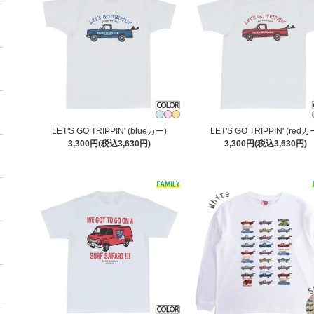
LET'S GO TRIPPIN' (blueカー)
LET'S GO TRIPPIN' (redカ
3,300円(税込3,630円)
3,300円(税込3,630円)