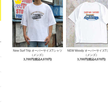
New Surf Trip オーバーサイズTシャツ
NEW Woody オーバーサイズ
（メンズ）
（メンズ）
3,700円(税込4,070円)
3,700円(税込4,070円)