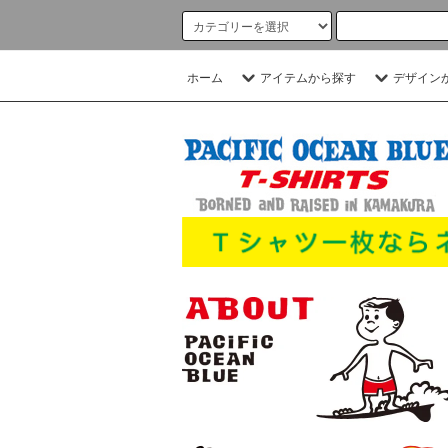
ホーム
アイテムから探す
デザイン