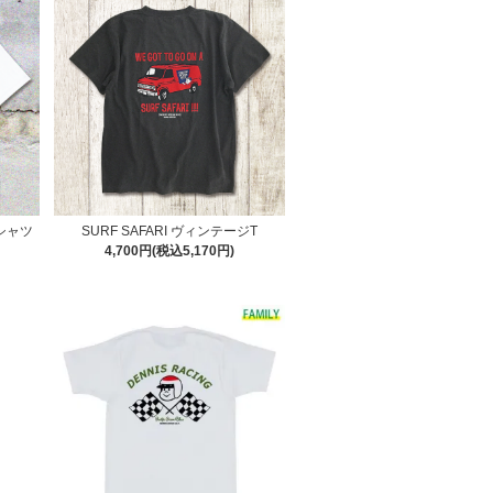
Tシャツ
SURF SAFARI ヴィンテージT
4,700円(税込5,170円)