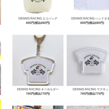
DENNIS RACING エコバッグ
DENNIS RACING ハンドタ
600円(税込660円)
600円(税込660円)
DENNIS RACING キーホルダー
DENNIS RACING マグネ
700円(税込770円)
700円(税込770円)