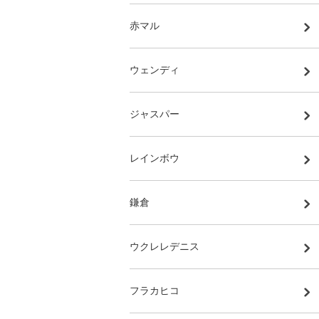
赤マル
ウェンディ
ジャスパー
レインボウ
鎌倉
ウクレレデニス
フラカヒコ