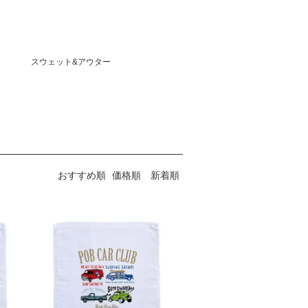
スウェット&アウター
おすすめ順
価格順
新着順