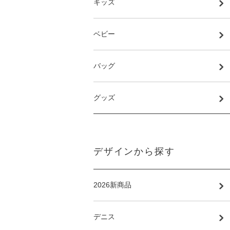
キッズ
ベビー
バッグ
グッズ
デザインから探す
2026新商品
デニス