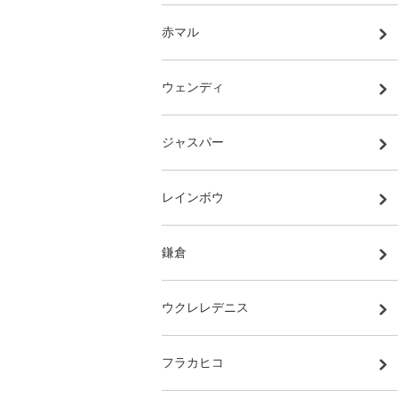
赤マル
ウェンディ
ジャスパー
レインボウ
鎌倉
ウクレレデニス
フラカヒコ