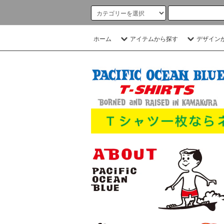
ホーム
アイテムから探す
デザイン