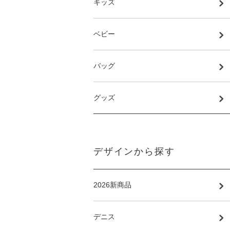
キッズ
ベビー
バッグ
グッズ
デザインから探す
2026新商品
デニス