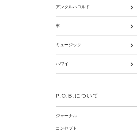
アンクルハロルド
車
ミュージック
ハワイ
P.O.B.について
ジャーナル
コンセプト