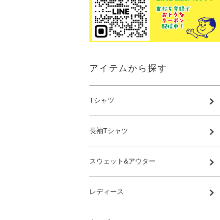
アイテムから探す
Tシャツ
長袖Tシャツ
スウェット&アウター
レディース