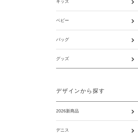
キッズ
ベビー
バッグ
グッズ
デザインから探す
2026新商品
デニス