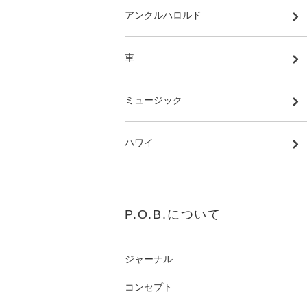
アンクルハロルド
車
ミュージック
ハワイ
P.O.B.について
ジャーナル
コンセプト