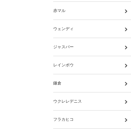
赤マル
ウェンディ
ジャスパー
レインボウ
鎌倉
ウクレレデニス
フラカヒコ