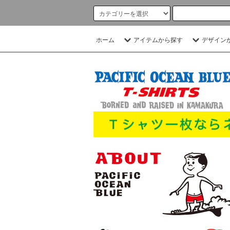
ホーム
アイテムから探す
デザイン