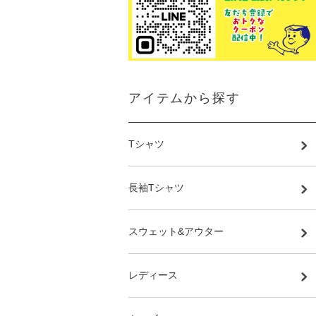
アイテムから探す
Tシャツ
長袖Tシャツ
スウェット&アウター
レディース