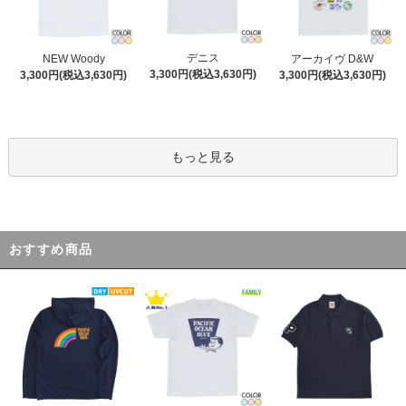
デニス
NEW Woody
アーカイヴ D&W
3,300円(税込3,630円)
3,300円(税込3,630円)
3,300円(税込3,630円)
もっと見る
おすすめ商品