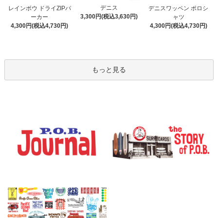
デニス
レインボウ ドライZIPパ
デニスワッペン ポロシ
3,300円(税込3,630円)
ーカー
ャツ
4,300円(税込4,730円)
4,300円(税込4,730円)
もっと見る