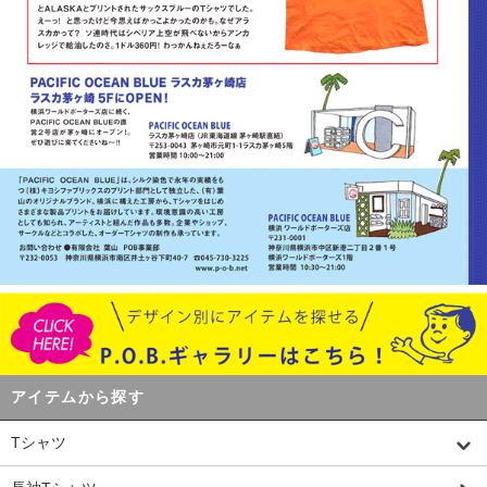
アイテムから探す
Tシャツ