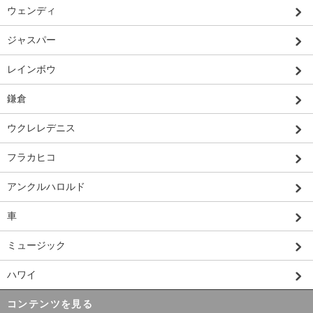
ウェンディ
ジャスパー
レインボウ
鎌倉
ウクレレデニス
フラカヒコ
アンクルハロルド
車
ミュージック
ハワイ
コンテンツを見る