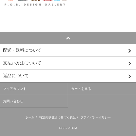
配送・送料について
支払い方法について
返品について
マイアカウント
カートを見る
お問い合わせ
ホーム
/
特定商取引法に基づく表記
/
プライバシーポリシー
RSS
/
ATOM