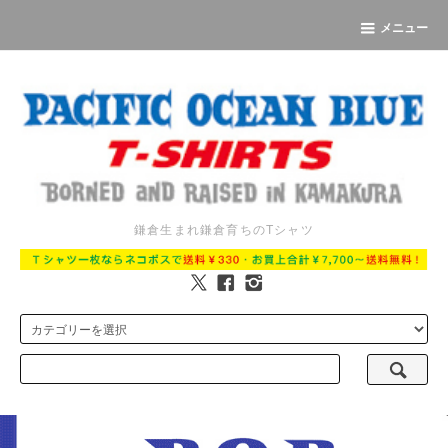
メニュー
鎌倉生まれ鎌倉育ちのTシャツ