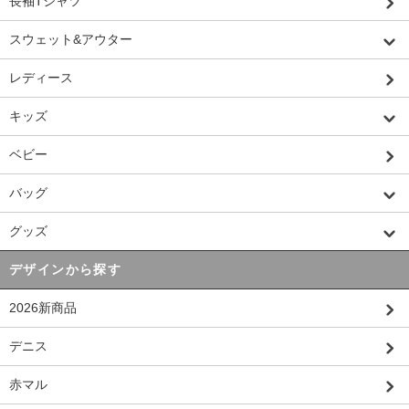
長袖Tシャツ
スウェット&アウター
レディース
キッズ
ベビー
バッグ
グッズ
デザインから探す
2026新商品
デニス
赤マル