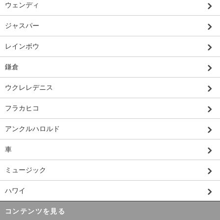
ウェンディ
ジャスパー
レインボウ
鎌倉
ウクレレデニス
フラカヒコ
アンクルハロルド
車
ミュージック
ハワイ
コンテンツを見る