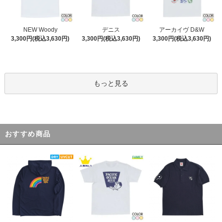
デニス
NEW Woody
アーカイヴ D&W
3,300円(税込3,630円)
3,300円(税込3,630円)
3,300円(税込3,630円)
もっと見る
おすすめ商品