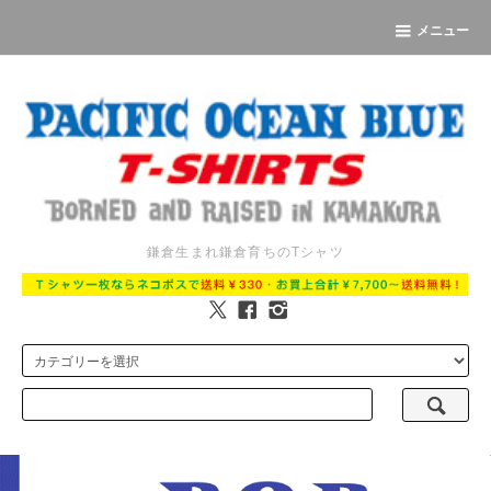
メニュー
鎌倉生まれ鎌倉育ちのTシャツ