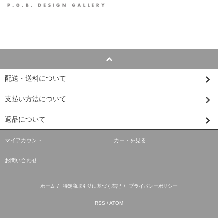
配送・送料について
支払い方法について
返品について
マイアカウント
カートを見る
お問い合わせ
ホーム
/
特定商取引法に基づく表記
/
プライバシーポリシー
RSS
/
ATOM