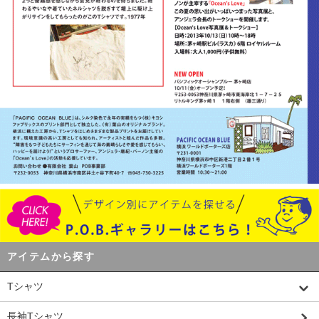
アイテムから探す
Tシャツ
長袖Tシャツ