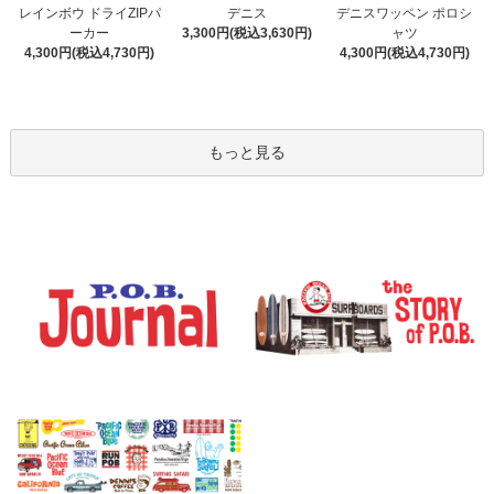
デニス
レインボウ ドライZIPパ
デニスワッペン ポロシ
3,300円(税込3,630円)
ーカー
ャツ
4,300円(税込4,730円)
4,300円(税込4,730円)
もっと見る