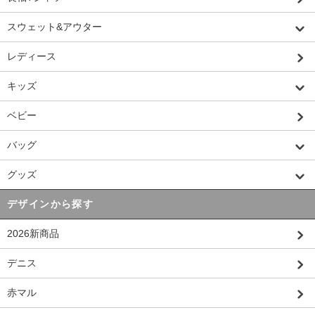
スウェット&アウター
レディース
キッズ
ベビー
バッグ
グッズ
デザインから探す
2026新商品
デニス
赤マル