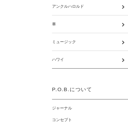
アンクルハロルド
車
ミュージック
ハワイ
P.O.B.について
ジャーナル
コンセプト