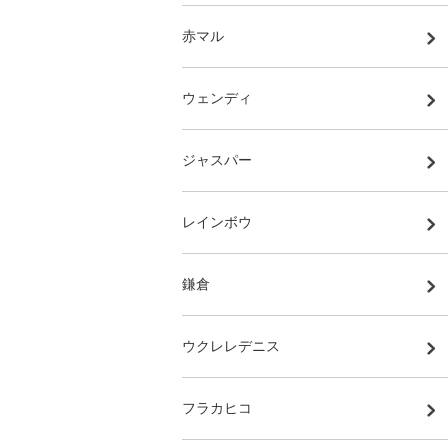
赤マル
ウェンディ
ジャスパー
レインボウ
鎌倉
ウクレレデニス
フラカヒコ