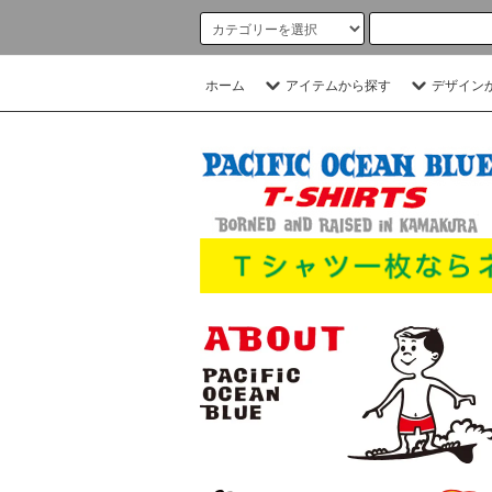
ホーム
アイテムから探す
デザイン