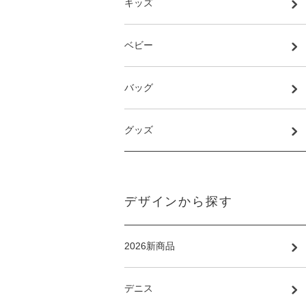
キッズ
ベビー
バッグ
グッズ
デザインから探す
2026新商品
デニス