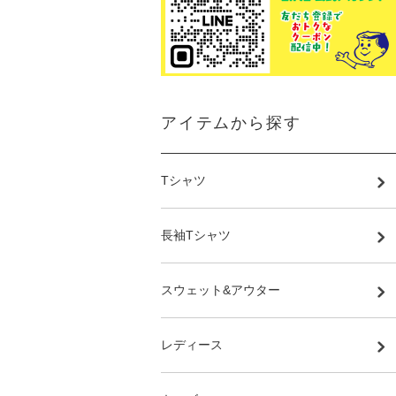
アイテムから探す
Tシャツ
長袖Tシャツ
スウェット&アウター
レディース