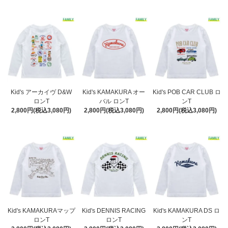
Kid's アーカイヴ D&W
Kid's KAMAKURA オー
Kid's POB CAR CLUB ロ
ロンT
バル ロンT
ンT
2,800円(税込3,080円)
2,800円(税込3,080円)
2,800円(税込3,080円)
Kid's KAMAKURAマップ
Kid's DENNIS RACING
Kid's KAMAKURA DS ロ
ロンT
ロンT
ンT