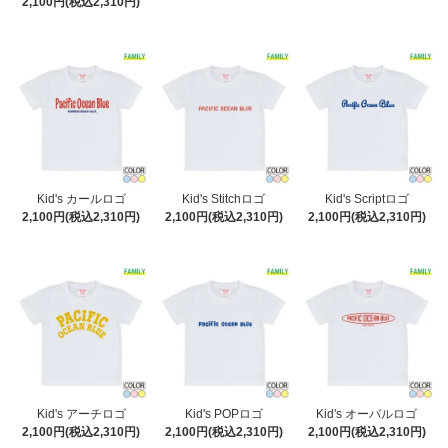
2,100円(税込2,310円)
Kid's カールロゴ
Kid's Stitchロゴ
Kid's Scriptロゴ
2,100円(税込2,310円)
2,100円(税込2,310円)
2,100円(税込2,310円)
Kid's アーチロゴ
Kid's POPロゴ
Kid's オーバルロゴ
2,100円(税込2,310円)
2,100円(税込2,310円)
2,100円(税込2,310円)