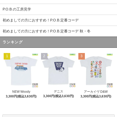
P.O.B.の工房見学
初めましての方におすすめ！P.O.B.定番コーデ
初めましての方におすすめ！P.O.B.定番コーデ 秋・冬
ランキング
1
2
3
デニス
NEW Woody
アーカイヴ D&W
3,300円(税込3,630円)
3,300円(税込3,630円)
3,300円(税込3,630円)