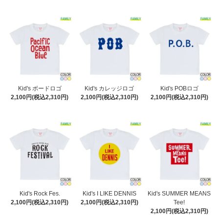
Kid's ボードロゴ
Kid's カレッジロゴ
Kid's POBロゴ
2,100円(税込2,310円)
2,100円(税込2,310円)
2,100円(税込2,310円)
Kid's Rock Fes.
Kid's I LIKE DENNIS
Kid's SUMMER MEANS
2,100円(税込2,310円)
2,100円(税込2,310円)
Tee!
2,100円(税込2,310円)