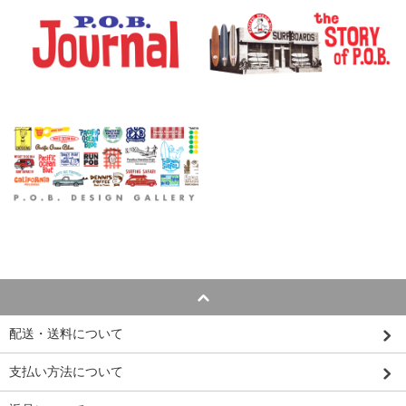
配送・送料について
支払い方法について