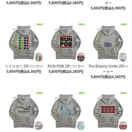
5,800円(税込6,380円)
5,800円(税込6,380円)
カー
5,800円(税込6,380円)
ツイスター ZIPパーカー
RUN POB ZIPパーカー
The Brawny Surfer ZIPパ
5,800円(税込6,380円)
5,800円(税込6,380円)
ーカー
5,800円(税込6,380円)