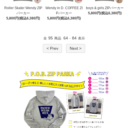
Roller Skater Wendy ZIP
Wendy in D. COFFEE ZI
boys & girls ZIPパーカー
パーカー
Pパーカー
5,800円(税込6,380円)
5,800円(税込6,380円)
5,800円(税込6,380円)
95
64
84
全
商品
-
表示
< Prev
Next >