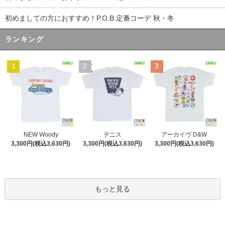
初めましての方におすすめ！P.O.B.定番コーデ 秋・冬
ランキング
1
2
3
デニス
NEW Woody
アーカイヴ D&W
3,300円(税込3,630円)
3,300円(税込3,630円)
3,300円(税込3,630円)
もっと見る