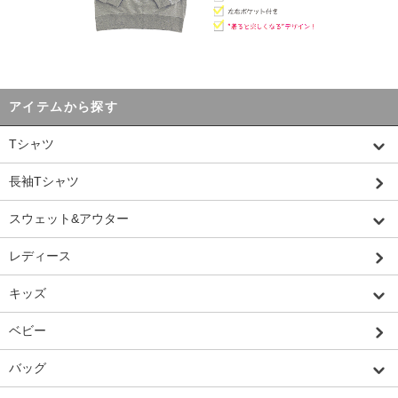
アイテムから探す
Tシャツ
長袖Tシャツ
スウェット&アウター
レディース
キッズ
ベビー
バッグ