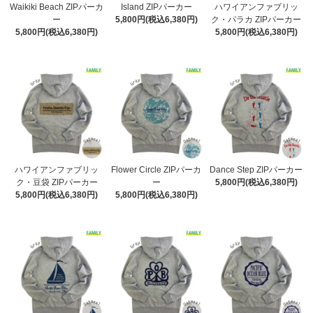
Waikiki Beach ZIPパーカ
Island ZIPパーカー
ハワイアンファブリッ
ー
5,800円(税込6,380円)
ク・パラカ ZIPパーカー
5,800円(税込6,380円)
5,800円(税込6,380円)
ハワイアンファブリッ
Flower Circle ZIPパーカ
Dance Step ZIPパーカー
ク・豆袋 ZIPパーカー
ー
5,800円(税込6,380円)
5,800円(税込6,380円)
5,800円(税込6,380円)