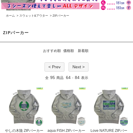
ホーム
>
スウェット&アウター
>
ZIPパーカー
ZIPパーカー
おすすめ順
価格順
新着順
< Prev
Next >
95
64
84
全
商品
-
表示
やしの木陰 ZIPパーカー
aqua FISH ZIPパーカー
Love NATURE ZIPパー