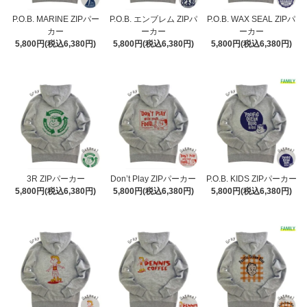
P.O.B. MARINE ZIPパー
P.O.B. エンブレム ZIPパ
P.O.B. WAX SEAL ZIPパ
カー
ーカー
ーカー
5,800円(税込6,380円)
5,800円(税込6,380円)
5,800円(税込6,380円)
3R ZIPパーカー
Don’t Play ZIPパーカー
P.O.B. KIDS ZIPパーカー
5,800円(税込6,380円)
5,800円(税込6,380円)
5,800円(税込6,380円)