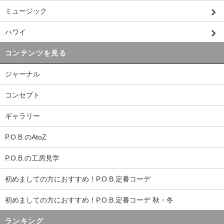
ミュージック
ハワイ
コンテンツを見る
ジャーナル
コンセプト
ギャラリー
P.O.B.のAtoZ
P.O.B.の工房見学
初めましての方におすすめ！P.O.B.定番コーデ
初めましての方におすすめ！P.O.B.定番コーデ 秋・冬
ランキング