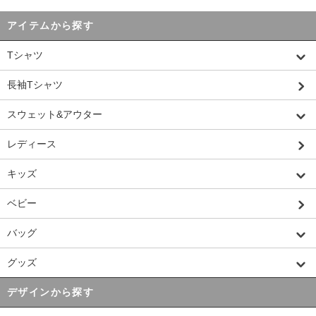
アイテムから探す
Tシャツ
長袖Tシャツ
スウェット&アウター
レディース
キッズ
ベビー
バッグ
グッズ
デザインから探す