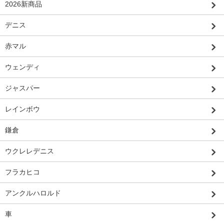
2026新商品
デニス
赤マル
ウェンディ
ジャスパー
レインボウ
鎌倉
ウクレレデニス
フラカヒコ
アンクルハロルド
車