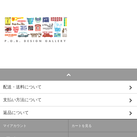
配送・送料について
支払い方法について
返品について
マイアカウント
カートを見る