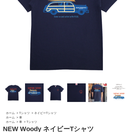
ホーム
>
Tシャツ
>
ネイビーTシャツ
ホーム
>
車
ホーム
>
車
>
Tシャツ
NEW Woody ネイビーTシャツ