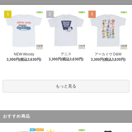
1
2
3
デニス
NEW Woody
アーカイヴ D&W
3,300円(税込3,630円)
3,300円(税込3,630円)
3,300円(税込3,630円)
もっと見る
おすすめ商品