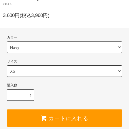
0111-1
3,600円(税込3,960円)
カラー
サイズ
購入数
カートに入れる