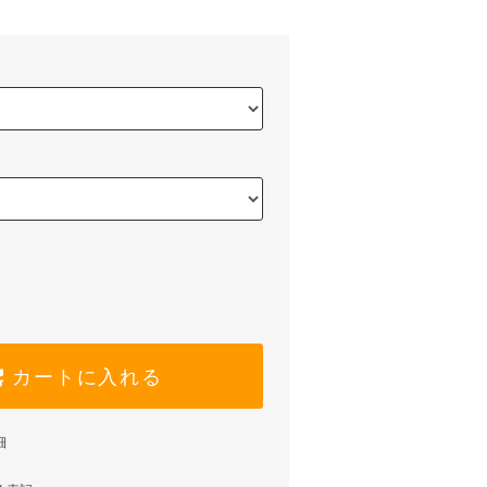
カートに入れる
細