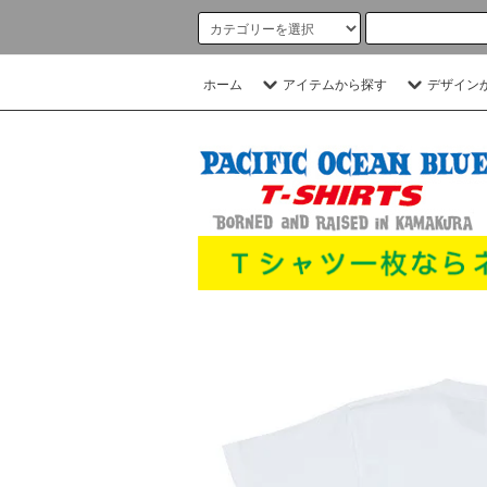
ホーム
アイテムから探す
デザイン