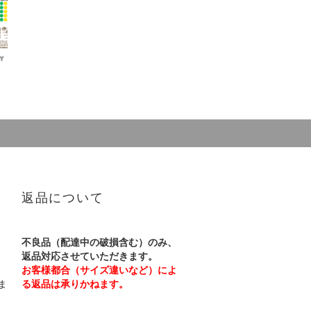
返品について
不良品（配達中の破損含む）のみ、
返品対応させていただきます。
お客様都合（サイズ違いなど）によ
ま
る返品は承りかねます。