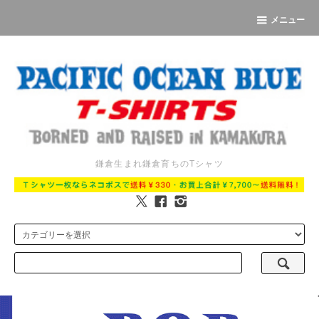
メニュー
鎌倉生まれ鎌倉育ちのTシャツ