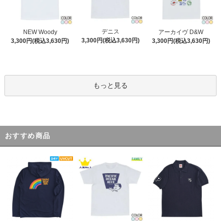
デニス
NEW Woody
アーカイヴ D&W
3,300円(税込3,630円)
3,300円(税込3,630円)
3,300円(税込3,630円)
もっと見る
おすすめ商品