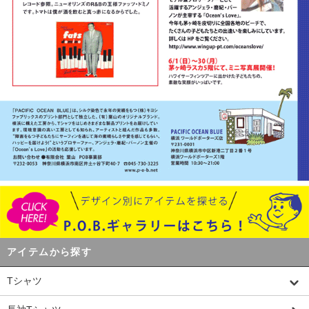
アイテムから探す
Tシャツ