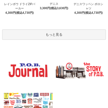
デニス
レインボウ ドライZIPパ
デニスワッペン ポロシ
3,300円(税込3,630円)
ーカー
ャツ
4,300円(税込4,730円)
4,300円(税込4,730円)
もっと見る