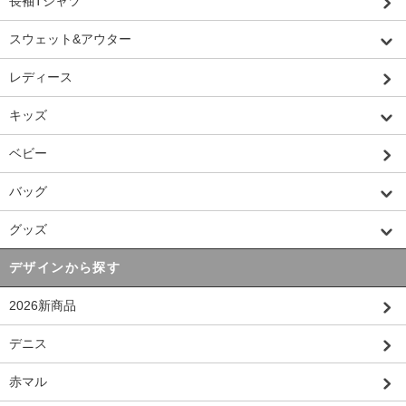
長袖Tシャツ
スウェット&アウター
レディース
キッズ
ベビー
バッグ
グッズ
デザインから探す
2026新商品
デニス
赤マル