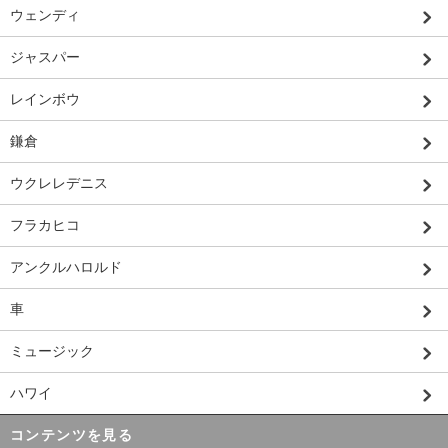
ウェンディ
ジャスパー
レインボウ
鎌倉
ウクレレデニス
フラカヒコ
アンクルハロルド
車
ミュージック
ハワイ
コンテンツを見る