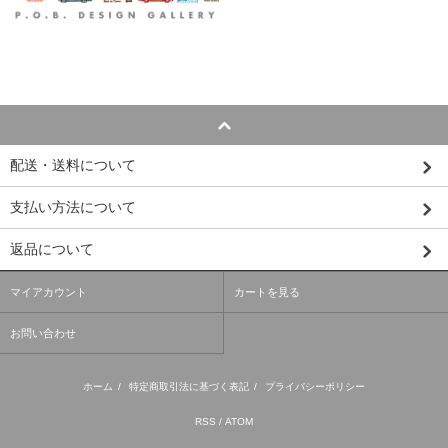
配送・送料について
支払い方法について
返品について
マイアカウント
カートを見る
お問い合わせ
ホーム
/
特定商取引法に基づく表記
/
プライバシーポリシー
RSS
/
ATOM